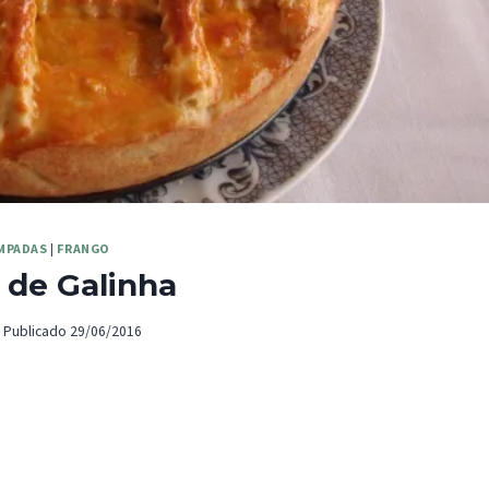
MPADAS
|
FRANGO
de Galinha
Publicado
29/06/2016