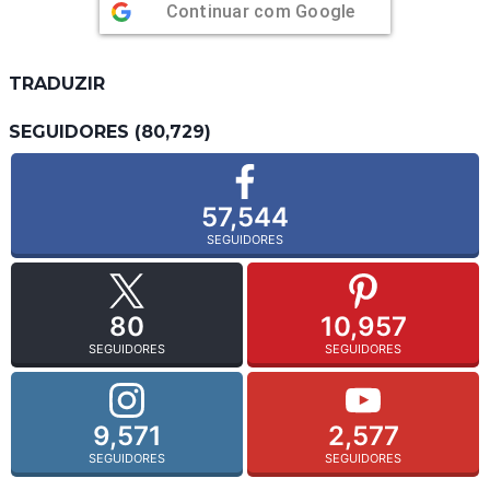
Continuar com
Google
TRADUZIR
SEGUIDORES (80,729)
57,544
SEGUIDORES
80
10,957
SEGUIDORES
SEGUIDORES
9,571
2,577
SEGUIDORES
SEGUIDORES