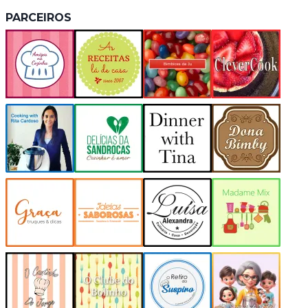
PARCEIROS