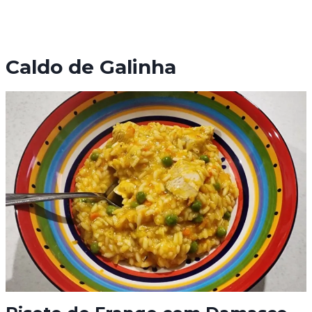
Caldo de Galinha