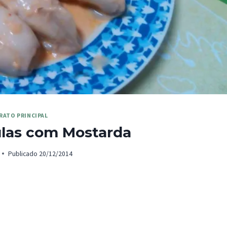
RATO PRINCIPAL
ulas com Mostarda
Publicado
20/12/2014