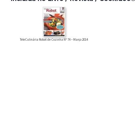
TeleCulinária Robot de Cozinha Nº 74 – Março 2014