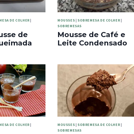
MESA DE COLHER
|
MOUSSES
|
SOBREMESA DE COLHER
|
SOBREMESAS
usse de
Mousse de Café e
ueimada
Leite Condensado
MESA DE COLHER
|
MOUSSES
|
SOBREMESA DE COLHER
|
SOBREMESAS