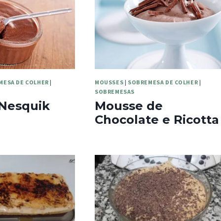
MESA DE COLHER
|
MOUSSES
|
SOBREMESA DE COLHER
|
SOBREMESAS
Nesquik
Mousse de
Chocolate e Ricotta