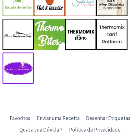
Favoritos
Enviar uma Receita
Desenhar Etiquetas
Qual a sua Dúvida ?
Politica de Privacidade