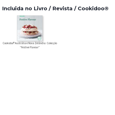
Incluida no Livro / Revista / Cookidoo®
Cookidoo® Austrália e Nova Zelândia: Colecção
“Festive Flavour”