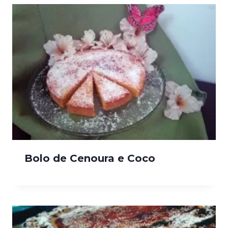
Bolo de Cenoura e Coco