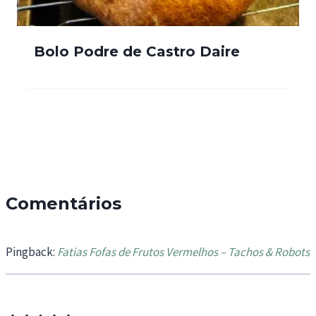
Bolo Podre de Castro Daire
Comentários
Pingback:
Fatias Fofas de Frutos Vermelhos – Tachos & Robots