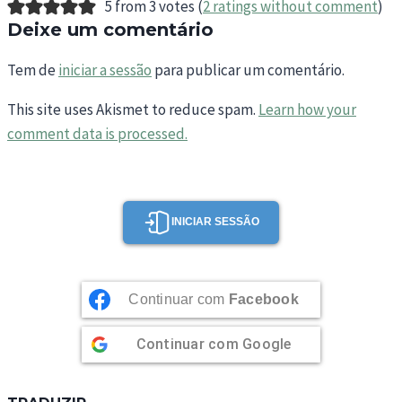
5 from 3 votes (
2 ratings without comment
)
Deixe um comentário
Tem de
iniciar a sessão
para publicar um comentário.
This site uses Akismet to reduce spam.
Learn how your
comment data is processed.
INICIAR SESSÃO
Continuar com
Facebook
Continuar com
Google