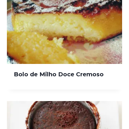
Bolo de Milho Doce Cremoso