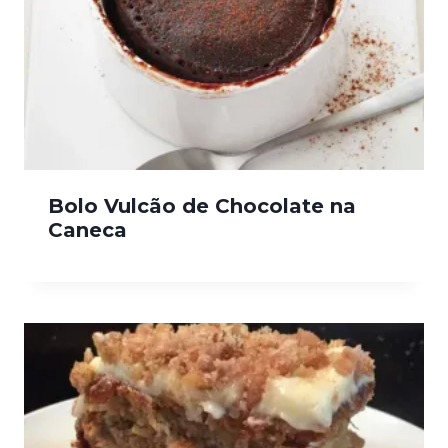
Bolo Vulcão de Chocolate na
Caneca