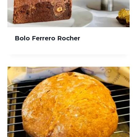
Bolo Ferrero Rocher