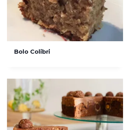
Bolo Colibri