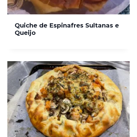
Quiche de Espinafres Sultanas e
Queijo