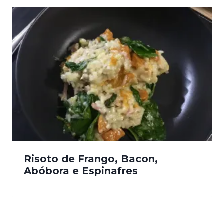
Risoto de Frango, Bacon,
Abóbora e Espinafres