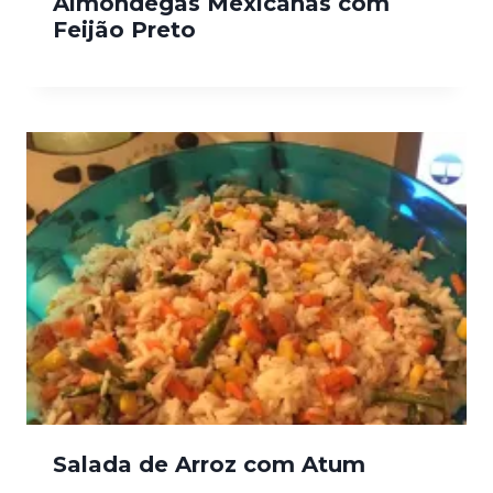
Almôndegas Mexicanas com
Feijão Preto
Salada de Arroz com Atum