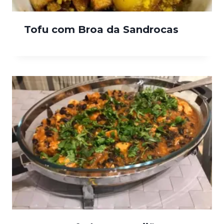
Tofu com Broa da Sandrocas