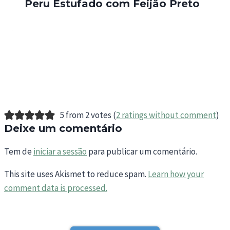
Peru Estufado com Feijão Preto
5 from 2 votes (
2 ratings without comment
)
Deixe um comentário
Tem de
iniciar a sessão
para publicar um comentário.
This site uses Akismet to reduce spam.
Learn how your
comment data is processed.