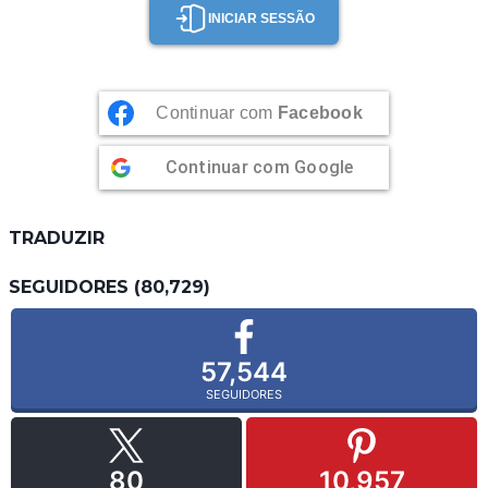
INICIAR SESSÃO
Continuar com
Facebook
Continuar com
Google
TRADUZIR
SEGUIDORES (80,729)
57,544
SEGUIDORES
80
10,957