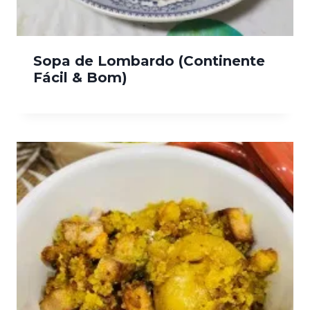
Sopa de Lombardo (Continente
Fácil & Bom)