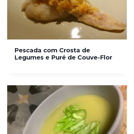
Pescada com Crosta de
Legumes e Puré de Couve-Flor