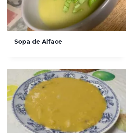
Sopa de Alface