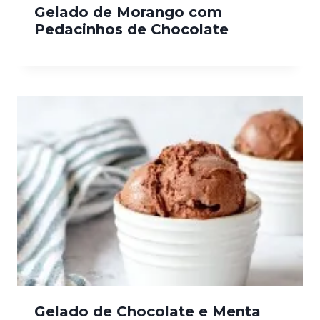
Gelado de Morango com
Pedacinhos de Chocolate
Gelado de Chocolate e Menta