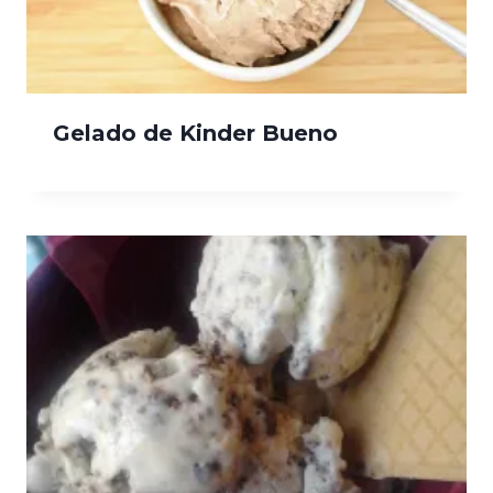
Gelado de Kinder Bueno