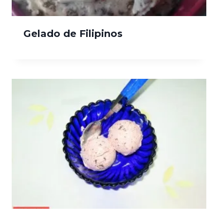
Gelado de Filipinos