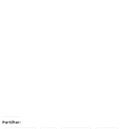
Partilhar: