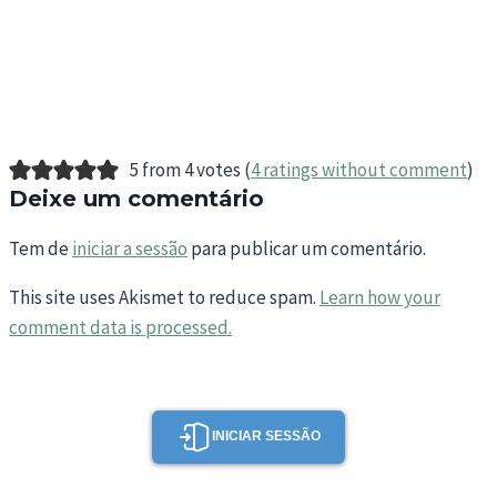
5 from 4 votes (
4 ratings without comment
)
Deixe um comentário
Tem de
iniciar a sessão
para publicar um comentário.
This site uses Akismet to reduce spam.
Learn how your
comment data is processed.
INICIAR SESSÃO