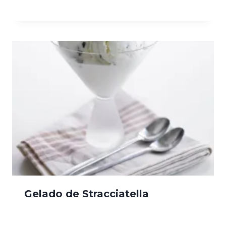
Gelado de Stracciatella