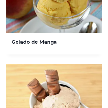
Gelado de Manga