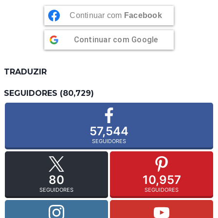
Continuar com
Facebook
Continuar com
Google
TRADUZIR
SEGUIDORES (80,729)
57,544
SEGUIDORES
80
10,957
SEGUIDORES
SEGUIDORES