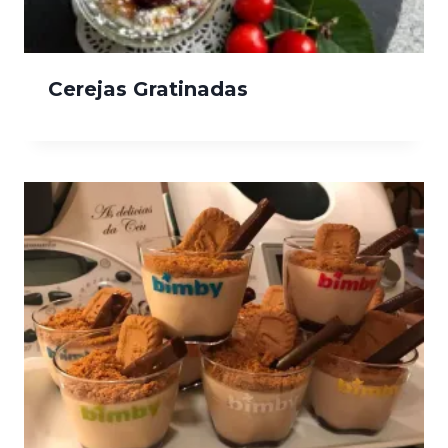
Cerejas Gratinadas