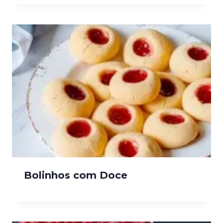
Bolinhos com Doce