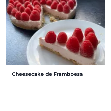
Cheesecake de Framboesa