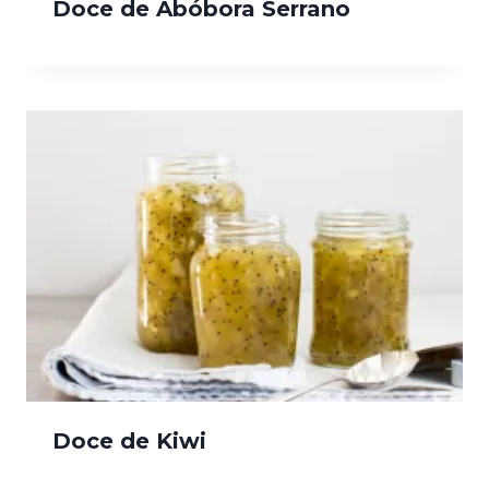
Doce de Abóbora Serrano
Doce de Kiwi