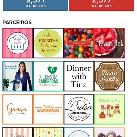
SEGUIDORES
SEGUIDORES
PARCEIROS