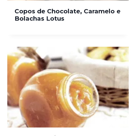
Copos de Chocolate, Caramelo e
Bolachas Lotus