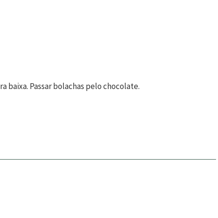
 baixa. Passar bolachas pelo chocolate.