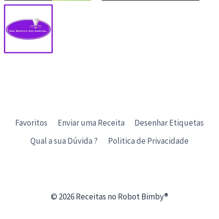
Favoritos
Enviar uma Receita
Desenhar Etiquetas
Qual a sua Dúvida ?
Politica de Privacidade
© 2026 Receitas no Robot Bimby®