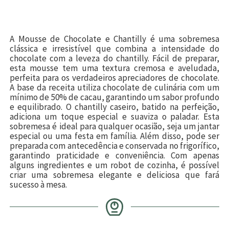
A Mousse de Chocolate e Chantilly é uma sobremesa
clássica e irresistível que combina a intensidade do
chocolate com a leveza do chantilly. Fácil de preparar,
esta mousse tem uma textura cremosa e aveludada,
perfeita para os verdadeiros apreciadores de chocolate.
A base da receita utiliza chocolate de culinária com um
mínimo de 50% de cacau, garantindo um sabor profundo
e equilibrado. O chantilly caseiro, batido na perfeição,
adiciona um toque especial e suaviza o paladar. Esta
sobremesa é ideal para qualquer ocasião, seja um jantar
especial ou uma festa em família. Além disso, pode ser
preparada com antecedência e conservada no frigorífico,
garantindo praticidade e conveniência. Com apenas
alguns ingredientes e um robot de cozinha, é possível
criar uma sobremesa elegante e deliciosa que fará
sucesso à mesa.