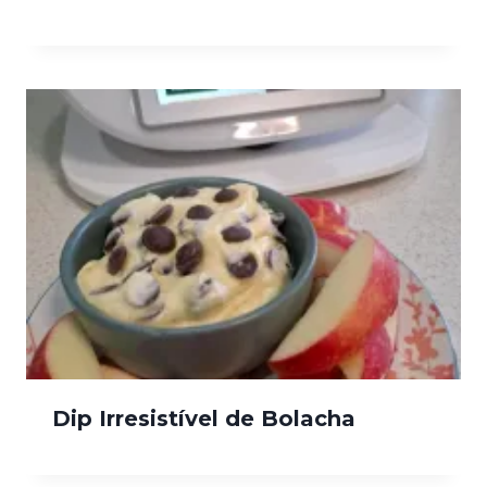
Dip Irresistível de Bolacha