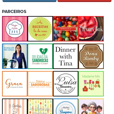
PARCEIROS