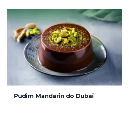
Pudim Mandarin do Dubai