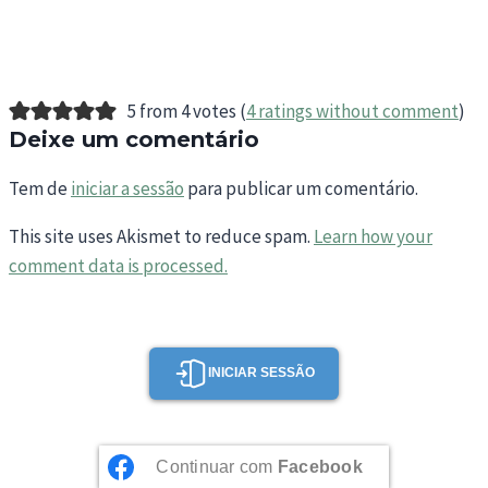
5 from 4 votes (
4 ratings without comment
)
Deixe um comentário
Tem de
iniciar a sessão
para publicar um comentário.
This site uses Akismet to reduce spam.
Learn how your
comment data is processed.
INICIAR SESSÃO
Continuar com
Facebook