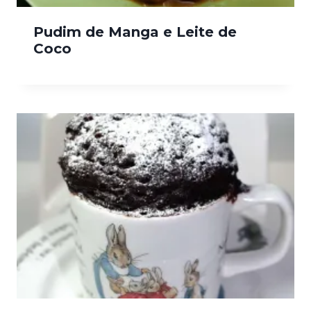
Pudim de Manga e Leite de
Coco