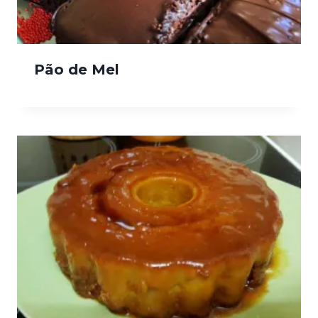
Pão de Mel