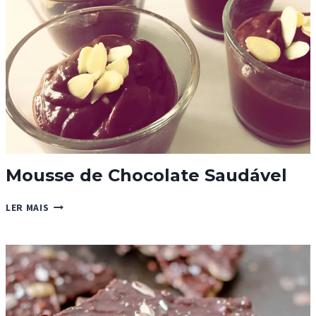
Mousse de Chocolate Saudável
MOUSSE
LER MAIS
DE
CHOCOLATE
SAUDÁVEL