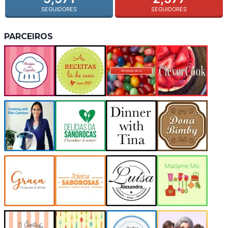
SEGUIDORES
SEGUIDORES
PARCEIROS