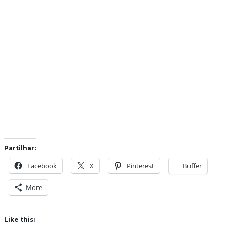
Partilhar:
Facebook
X
Pinterest
Buffer
More
Like this: