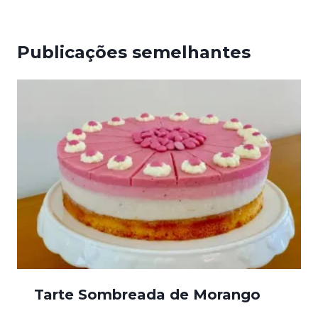
Publicações semelhantes
Tarte Sombreada de Morango