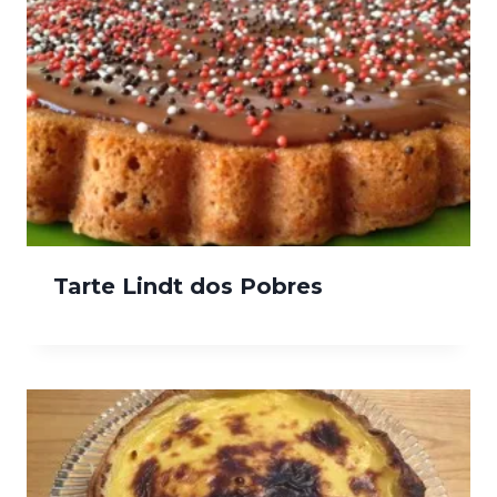
Tarte Lindt dos Pobres