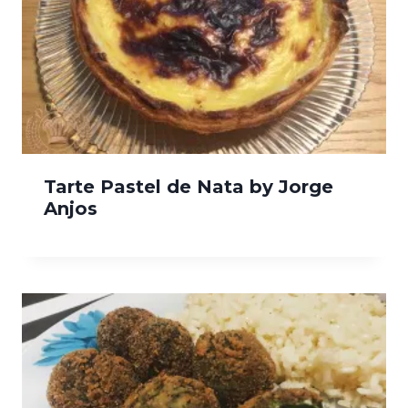
Tarte Pastel de Nata by Jorge
Anjos