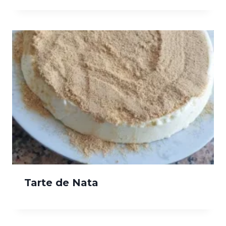
Tarte de Nata