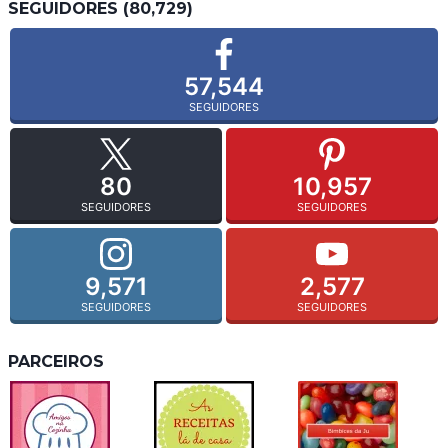
SEGUIDORES (80,729)
57,544
SEGUIDORES
80
10,957
SEGUIDORES
SEGUIDORES
9,571
2,577
SEGUIDORES
SEGUIDORES
PARCEIROS