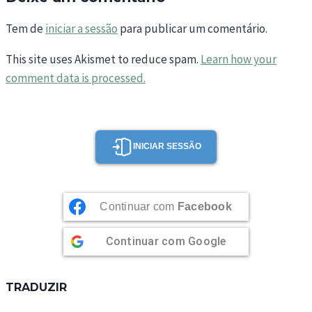
Tem de
iniciar a sessão
para publicar um comentário.
This site uses Akismet to reduce spam.
Learn how your
comment data is processed.
INICIAR SESSÃO
Continuar com
Facebook
Continuar com
Google
TRADUZIR