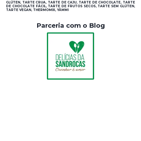
GLÚTEN, TARTE CRUA, TARTE DE CAJU, TARTE DE CHOCOLATE, TARTE
DE CHOCOLATE FÁCIL, TARTE DE FRUTOS SECOS, TARTE SEM GLÚTEN,
TARTE VEGAN, THERMOMIX, YÄMMI
Parceria com o Blog