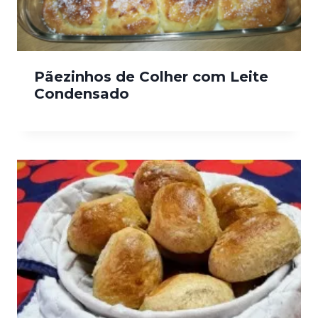
Pãezinhos de Colher com Leite
Condensado