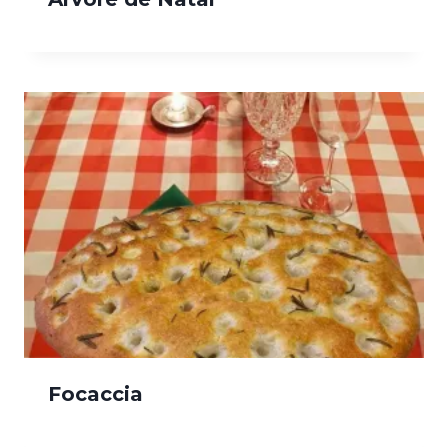
Focaccia