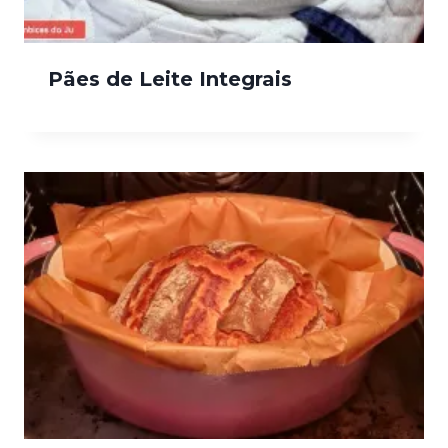
Pães de Leite Integrais