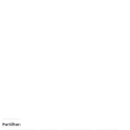
Partilhar: