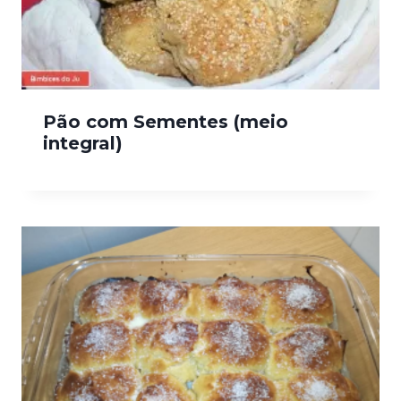
Pão com Sementes (meio
integral)