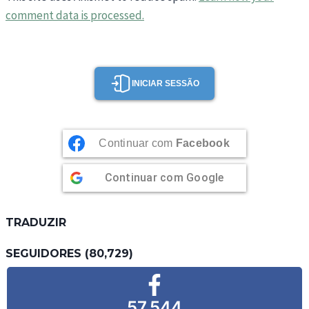
comment data is processed.
INICIAR SESSÃO
Continuar com
Facebook
Continuar com
Google
TRADUZIR
SEGUIDORES (80,729)
57,544