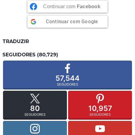
Continuar com
Facebook
Continuar com
Google
TRADUZIR
SEGUIDORES (80,729)
57,544
SEGUIDORES
80
10,957
SEGUIDORES
SEGUIDORES