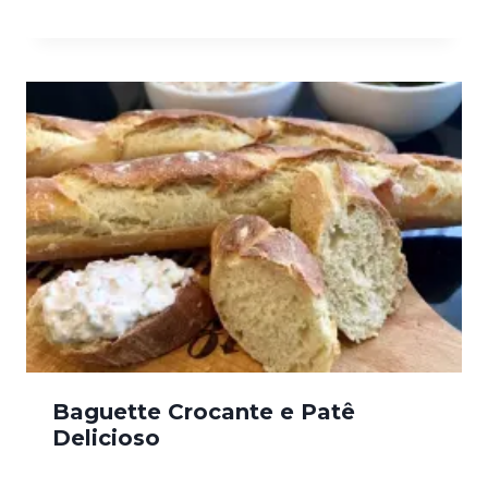
Baguette Crocante e Patê
Delicioso