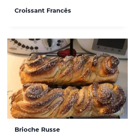
Croissant Francês
Brioche Russe