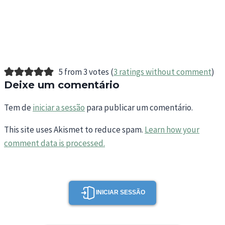
5 from 3 votes (
3 ratings without comment
)
Deixe um comentário
Tem de
iniciar a sessão
para publicar um comentário.
This site uses Akismet to reduce spam.
Learn how your
comment data is processed.
INICIAR SESSÃO