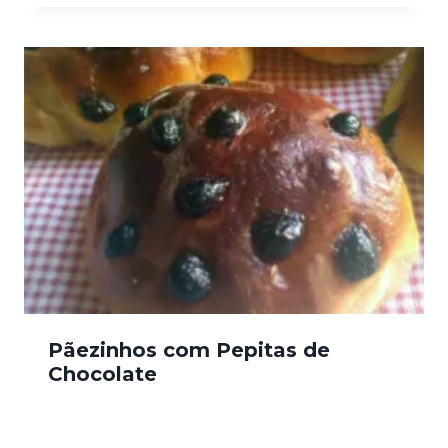
Pãezinhos com Pepitas de
Chocolate