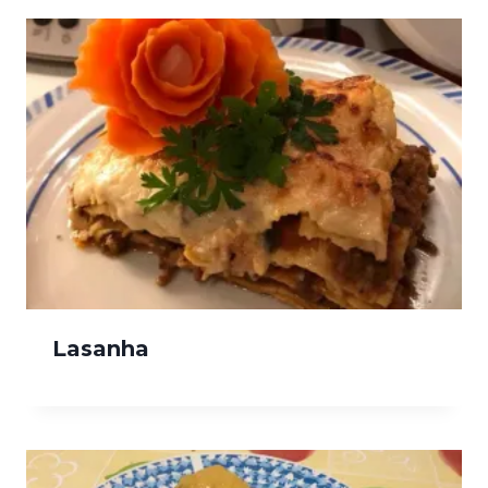
Lasanha