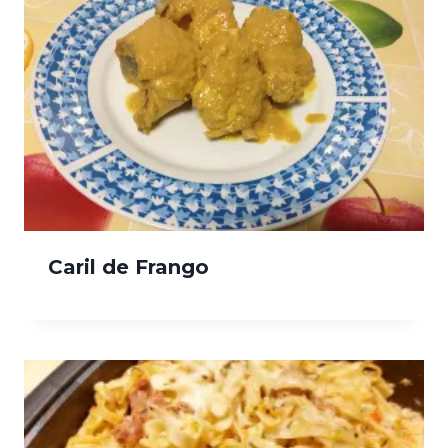
Caril de Frango