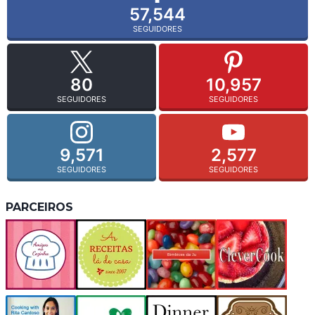
57,544
SEGUIDORES
80
10,957
SEGUIDORES
SEGUIDORES
9,571
2,577
SEGUIDORES
SEGUIDORES
PARCEIROS