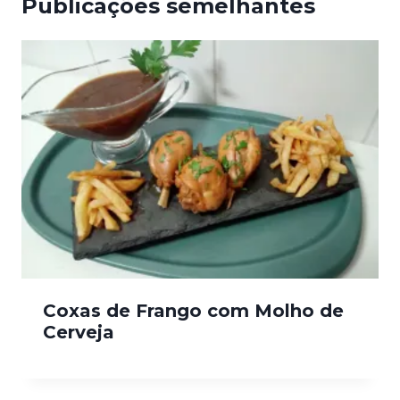
Publicações semelhantes
Coxas de Frango com Molho de
Cerveja