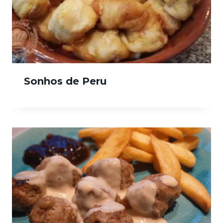
Sonhos de Peru