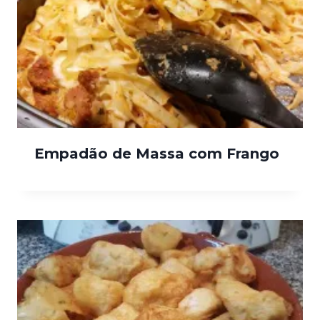
Empadão de Massa com Frango