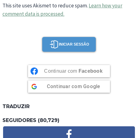
This site uses Akismet to reduce spam.
Learn how your
comment data is processed.
INICIAR SESSÃO
Continuar com
Facebook
Continuar com
Google
TRADUZIR
SEGUIDORES (80,729)