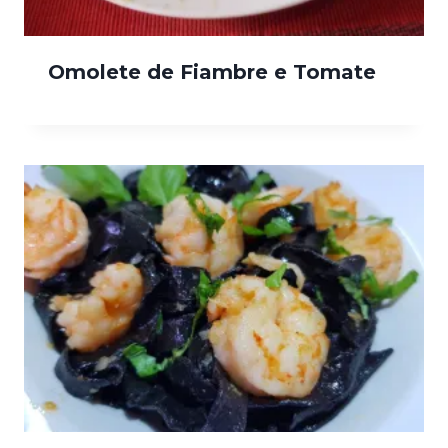
Omolete de Fiambre e Tomate