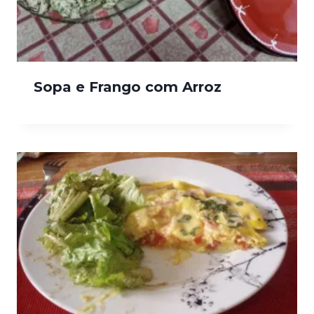
Sopa e Frango com Arroz