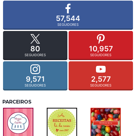
57,544
SEGUIDORES
80
10,957
SEGUIDORES
SEGUIDORES
9,571
2,577
SEGUIDORES
SEGUIDORES
PARCEIROS