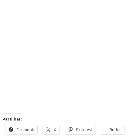
Partilhar:
Facebook
X
Pinterest
Buffer