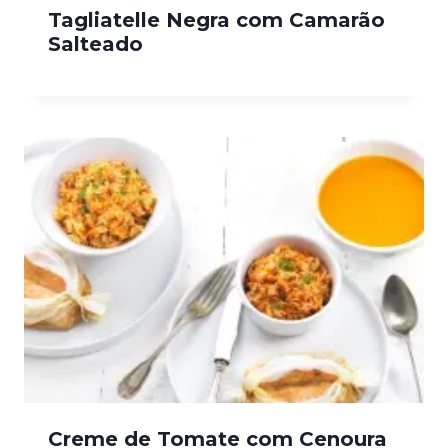
Tagliatelle Negra com Camarão
Salteado
Creme de Tomate com Cenoura