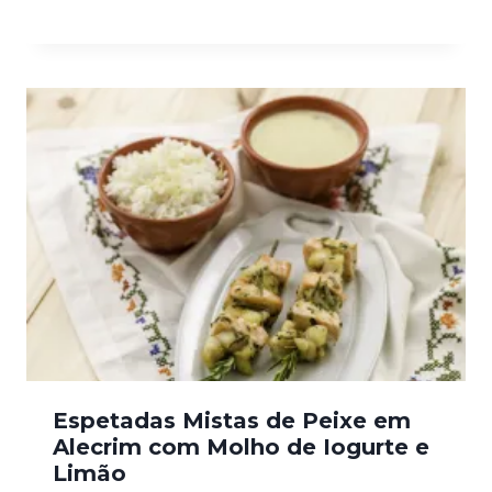
Espetadas Mistas de Peixe em
Alecrim com Molho de Iogurte e
Limão