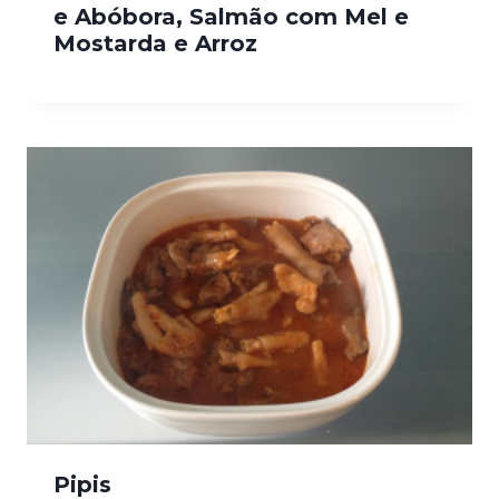
e Abóbora, Salmão com Mel e
Mostarda e Arroz
Pipis