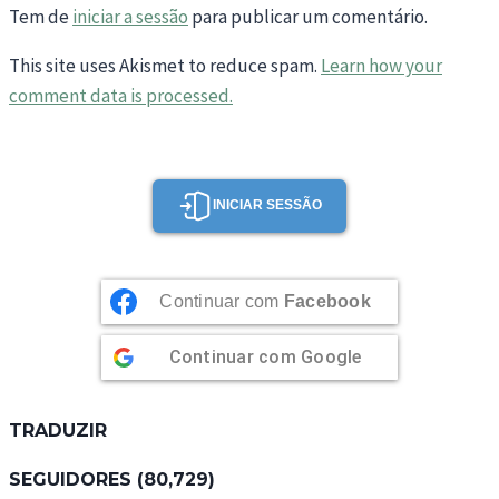
Tem de
iniciar a sessão
para publicar um comentário.
This site uses Akismet to reduce spam.
Learn how your
comment data is processed.
INICIAR SESSÃO
Continuar com
Facebook
Continuar com
Google
TRADUZIR
SEGUIDORES (80,729)