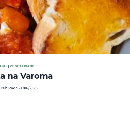
IPAL
|
VEGETARIANO
a na Varoma
Publicado
21/06/2025