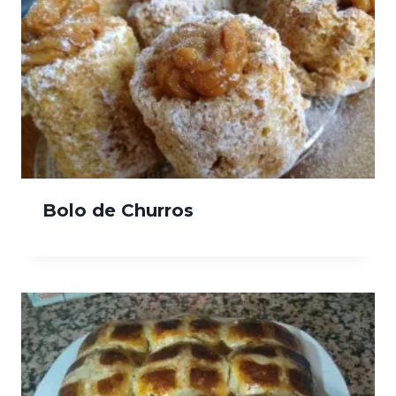
Bolo de Churros