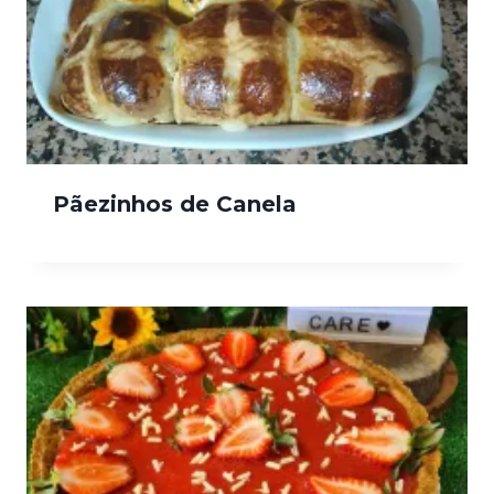
Pãezinhos de Canela