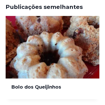
Publicações semelhantes
Bolo dos Queijinhos