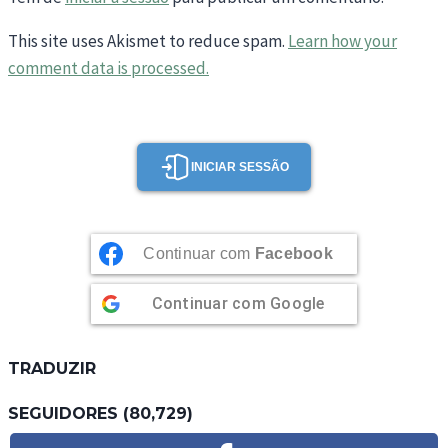
This site uses Akismet to reduce spam.
Learn how your
comment data is processed.
INICIAR SESSÃO
Continuar com
Facebook
Continuar com
Google
TRADUZIR
SEGUIDORES (80,729)