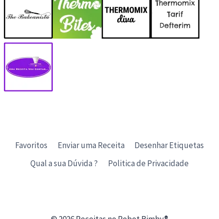
Favoritos
Enviar uma Receita
Desenhar Etiquetas
Qual a sua Dúvida ?
Politica de Privacidade