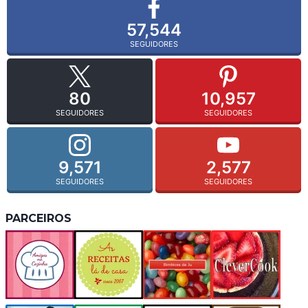
57,544
SEGUIDORES
80
10,957
SEGUIDORES
SEGUIDORES
9,571
2,577
SEGUIDORES
SEGUIDORES
PARCEIROS