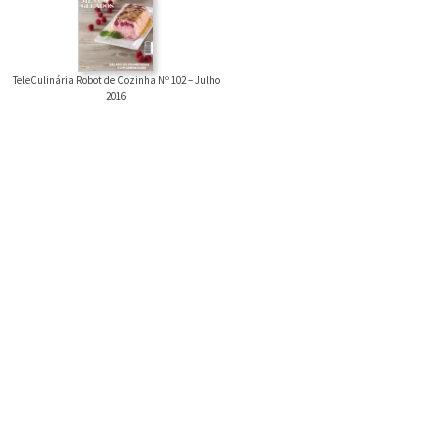
TeleCulinária Robot de Cozinha Nº 102 – Julho
2016