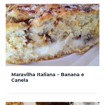
Maravilha Italiana – Banana e
Canela