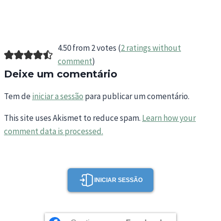
4.50 from 2 votes (
2 ratings without
comment
)
Deixe um comentário
Tem de
iniciar a sessão
para publicar um comentário.
This site uses Akismet to reduce spam.
Learn how your
comment data is processed.
INICIAR SESSÃO