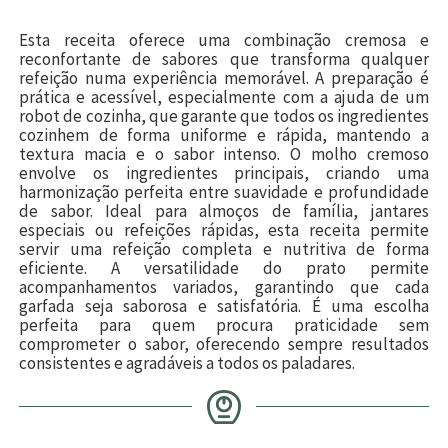
Esta receita oferece uma combinação cremosa e
reconfortante de sabores que transforma qualquer
refeição numa experiência memorável. A preparação é
prática e acessível, especialmente com a ajuda de um
robot de cozinha, que garante que todos os ingredientes
cozinhem de forma uniforme e rápida, mantendo a
textura macia e o sabor intenso. O molho cremoso
envolve os ingredientes principais, criando uma
harmonização perfeita entre suavidade e profundidade
de sabor. Ideal para almoços de família, jantares
especiais ou refeições rápidas, esta receita permite
servir uma refeição completa e nutritiva de forma
eficiente. A versatilidade do prato permite
acompanhamentos variados, garantindo que cada
garfada seja saborosa e satisfatória. É uma escolha
perfeita para quem procura praticidade sem
comprometer o sabor, oferecendo sempre resultados
consistentes e agradáveis a todos os paladares.