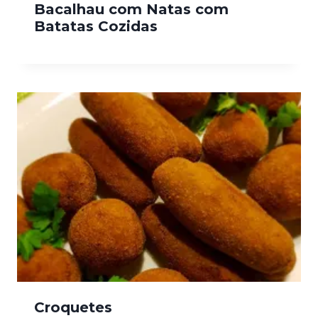
Bacalhau com Natas com
Batatas Cozidas
Croquetes