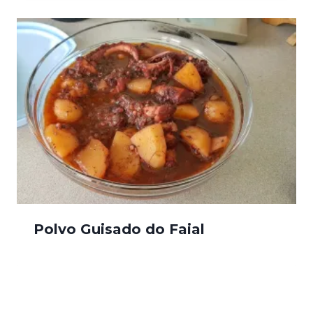
Polvo Guisado do Faial