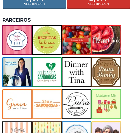
SEGUIDORES
SEGUIDORES
PARCEIROS