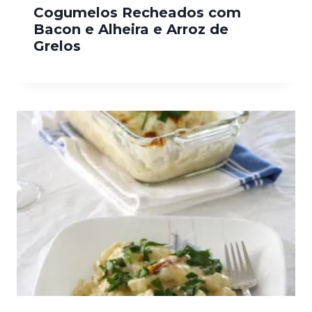
Cogumelos Recheados com
Bacon e Alheira e Arroz de
Grelos