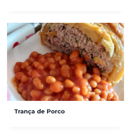
Trança de Porco