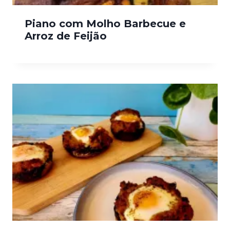
Piano com Molho Barbecue e
Arroz de Feijão