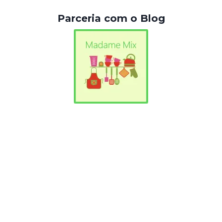
Parceria com o Blog