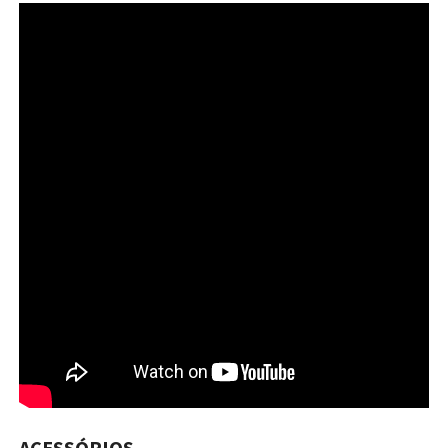
ACESSÓRIOS