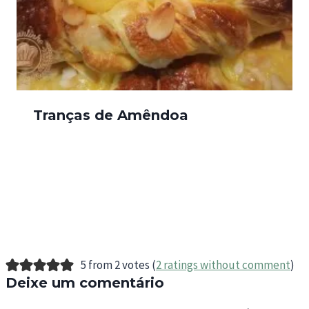
Tranças de Amêndoa
5 from 2 votes (
2 ratings without comment
)
Deixe um comentário