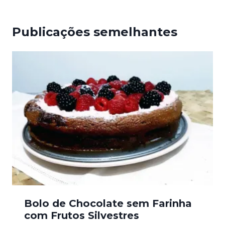
Publicações semelhantes
Bolo de Chocolate sem Farinha
com Frutos Silvestres