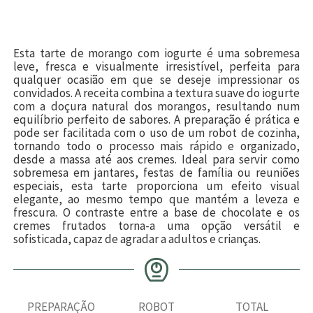
Esta tarte de morango com iogurte é uma sobremesa
leve, fresca e visualmente irresistível, perfeita para
qualquer ocasião em que se deseje impressionar os
convidados. A receita combina a textura suave do iogurte
com a doçura natural dos morangos, resultando num
equilíbrio perfeito de sabores. A preparação é prática e
pode ser facilitada com o uso de um robot de cozinha,
tornando todo o processo mais rápido e organizado,
desde a massa até aos cremes. Ideal para servir como
sobremesa em jantares, festas de família ou reuniões
especiais, esta tarte proporciona um efeito visual
elegante, ao mesmo tempo que mantém a leveza e
frescura. O contraste entre a base de chocolate e os
cremes frutados torna-a uma opção versátil e
sofisticada, capaz de agradar a adultos e crianças.
PREPARAÇÃO
ROBOT
TOTAL