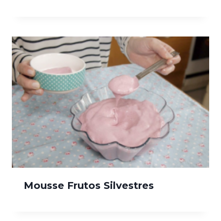
Mousse Frutos Silvestres