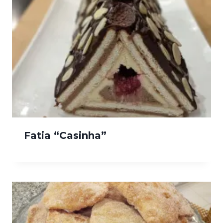
Fatia “Casinha”