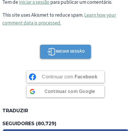
Tem de
iniciar a sessão
para publicar um comentário.
This site uses Akismet to reduce spam.
Learn how your
comment data is processed.
INICIAR SESSÃO
Continuar com
Facebook
Continuar com
Google
TRADUZIR
SEGUIDORES (80,729)