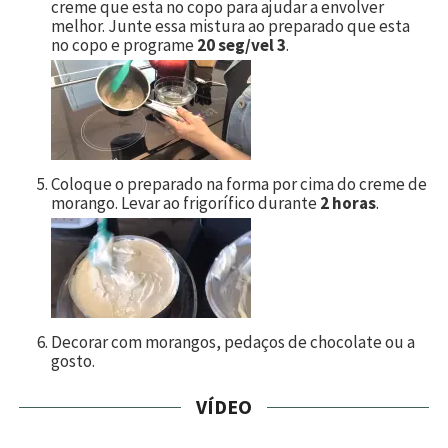
creme que esta no copo para ajudar a envolver
melhor. Junte essa mistura ao preparado que esta
no copo e programe
20 seg/vel 3
.
Coloque o preparado na forma por cima do creme de
morango. Levar ao frigorífico durante
2 horas
.
Decorar com morangos, pedaços de chocolate ou a
gosto.
VÍDEO