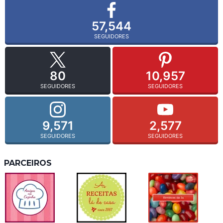
57,544
SEGUIDORES
80
10,957
SEGUIDORES
SEGUIDORES
9,571
2,577
SEGUIDORES
SEGUIDORES
PARCEIROS