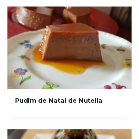
Pudim de Natal de Nutella