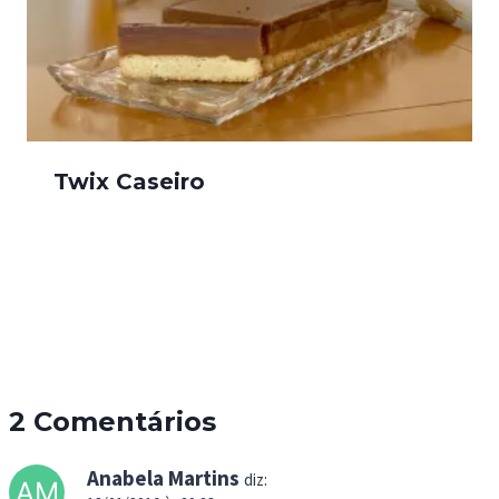
Twix Caseiro
2 Comentários
Anabela Martins
diz: