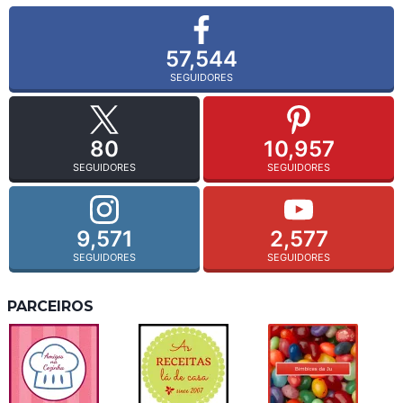
57,544
SEGUIDORES
80
10,957
SEGUIDORES
SEGUIDORES
9,571
2,577
SEGUIDORES
SEGUIDORES
PARCEIROS