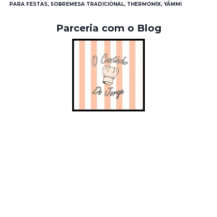
PARA FESTAS, SOBREMESA TRADICIONAL, THERMOMIX, YÄMMI
Parceria com o Blog