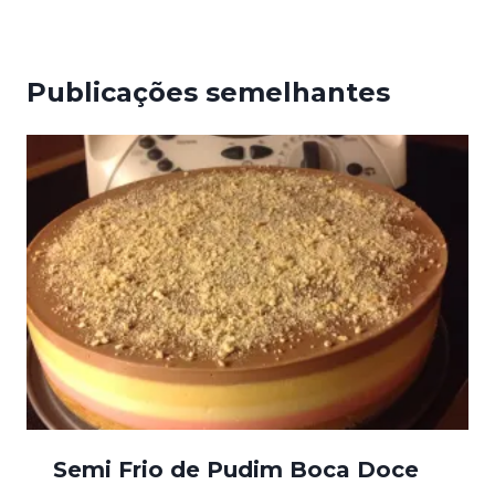
Publicações semelhantes
Semi Frio de Pudim Boca Doce