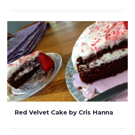
Red Velvet Cake by Cris Hanna