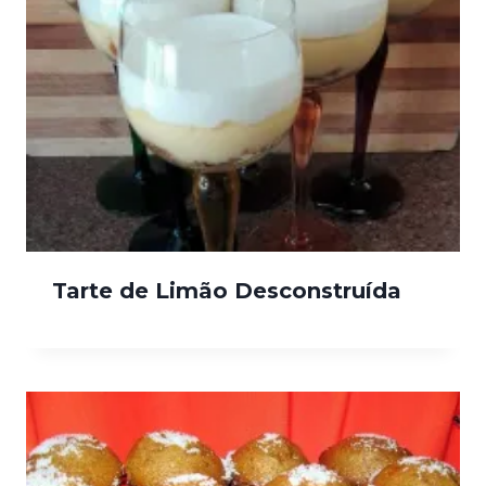
Tarte de Limão Desconstruída