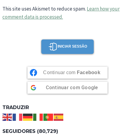
This site uses Akismet to reduce spam.
Learn how your
comment data is processed.
INICIAR SESSÃO
Continuar com
Facebook
Continuar com
Google
TRADUZIR
SEGUIDORES (80,729)