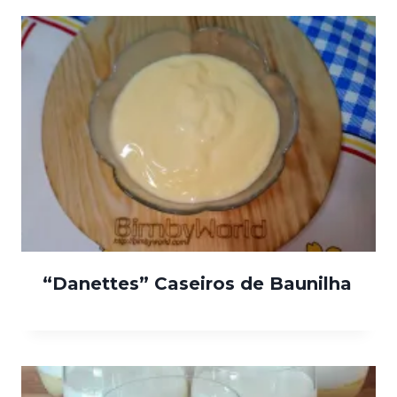
“Danettes” Caseiros de Baunilha