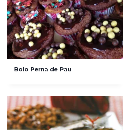
Bolo Perna de Pau