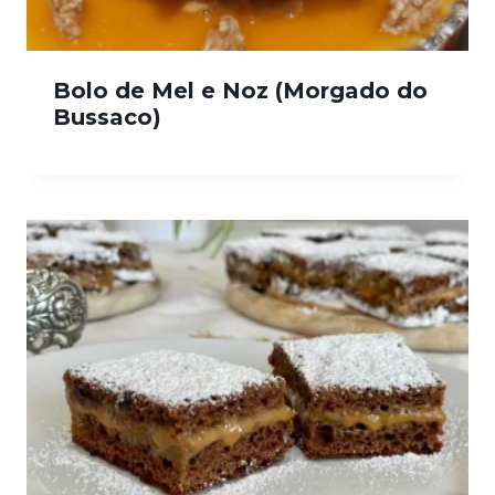
Bolo de Mel e Noz (Morgado do
Bussaco)