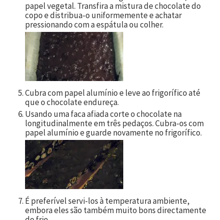
papel vegetal. Transfira a mistura de chocolate do
copo e distribua-o uniformemente e achatar
pressionando com a espátula ou colher.
Cubra com papel alumínio e leve ao frigorífico até
que o chocolate endureça.
Usando uma faca afiada corte o chocolate na
longitudinalmente em três pedaços. Cubra-os com
papel alumínio e guarde novamente no frigorífico.
É preferível servi-los à temperatura ambiente,
embora eles são também muito bons directamente
do frio.