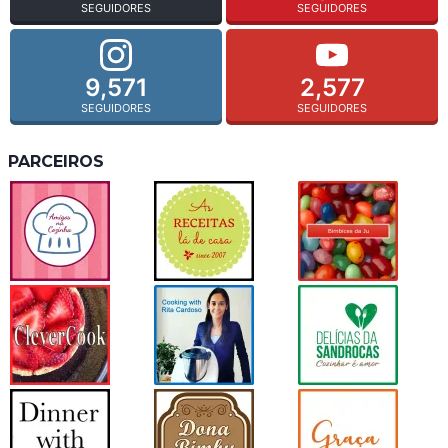
SEGUIDORES
SEGUIDORES
9,571
2,577
SEGUIDORES
SEGUIDORES
PARCEIROS