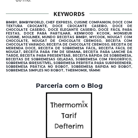
KEYWORDS
BIMBY, BIMBYWORLD, CHEF EXPRESS, CUISINE COMPANION, DOCE COM
TEXTURA CROCANTE, DOCE CROCANTE CASEIRO, DOCE DE
CHOCOLATE CASEIRO, DOCE ELEGANTE CASEIRO, DOCE FÁCIL PARA
FESTAS, DOCE PARA PARTILHAR, KENWOOD KCOOK, MONSIEUR
CUISINE, MOULINEX, MUNDO RECEITAS BIMBY, MYCOOK, NOUGAT COM
CHOCOLATE, NOUGAT DE CHOCOLATE CREMOSO, RECEITA COM
CHOCOLATE VARIADO, RECEITA DE CHOCOLATE CREMOSO, RECEITA DE
MERENDA DOCE, RECEITA DE SOBREMESA FÁCIL, RECEITA FÁCIL DE
NOUGAT, RECEITA PARA FIM DE SEMANA, RECEITA PARA LANCHE DA
TARDE, RECEITA PARA PRESENTEAR, RECEITA RÁPIDA DE SOBREMESA,
RECEITAS DE SOBREMESAS GELADAS, SOBREMESA COM FRIGORÍFICO,
SOBREMESA IRRESISTÍVEL, SOBREMESA PERFEITA PARA SURPREENDER,
SOBREMESA PRÁTICA NO ROBOT, SOBREMESA RÁPIDA NO ROBOT,
SOBREMESA SIMPLES NO ROBOT, THERMOMIX, YÄMMI
Parceria com o Blog