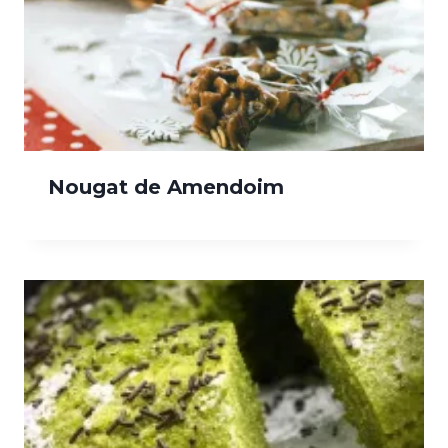
Nougat de Amendoim