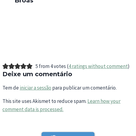
Broas
5 from 4 votes (
4 ratings without comment
)
Deixe um comentário
Tem de
iniciar a sessão
para publicar um comentário.
This site uses Akismet to reduce spam.
Learn how your
comment data is processed.