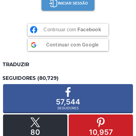
INICIAR SESSÃO
Continuar com
Facebook
Continuar com
Google
TRADUZIR
SEGUIDORES (80,729)
57,544
SEGUIDORES
80
10,957