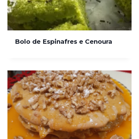
Bolo de Espinafres e Cenoura