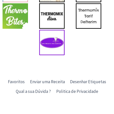
Favoritos
Enviar uma Receita
Desenhar Etiquetas
Qual a sua Dúvida ?
Politica de Privacidade