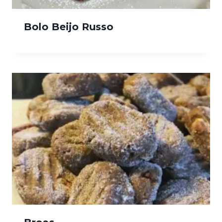
Bolo Beijo Russo