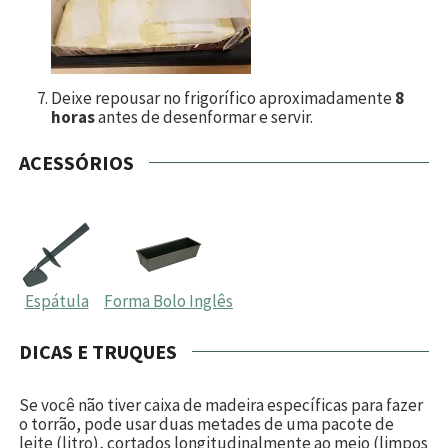
Deixe repousar no frigorífico aproximadamente
8
horas
antes de desenformar e servir.
ACESSÓRIOS
Espátula
Forma Bolo Inglês
DICAS E TRUQUES
Se você não tiver caixa de madeira específicas para fazer
o torrão, pode usar duas metades de uma pacote de
leite (litro), cortados longitudinalmente ao meio (limpos