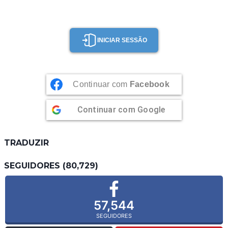
INICIAR SESSÃO
Continuar com
Facebook
Continuar com
Google
TRADUZIR
SEGUIDORES (80,729)
57,544
SEGUIDORES