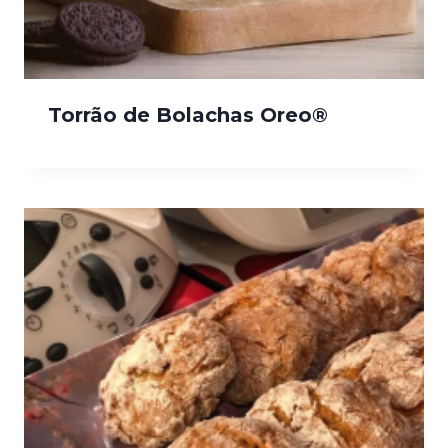
Torrão de Bolachas Oreo®