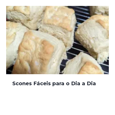
Scones Fáceis para o Dia a Dia