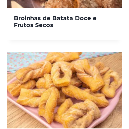
Broinhas de Batata Doce e
Frutos Secos