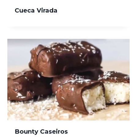
Cueca Virada
Bounty Caseiros