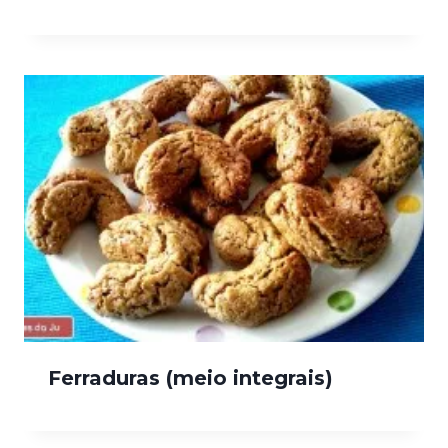
Ferraduras (meio integrais)