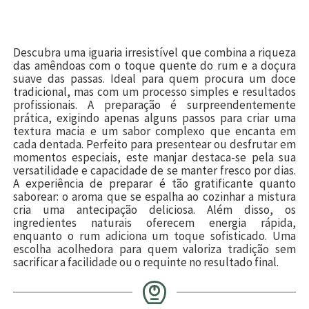
Descubra uma iguaria irresistível que combina a riqueza
das amêndoas com o toque quente do rum e a doçura
suave das passas. Ideal para quem procura um doce
tradicional, mas com um processo simples e resultados
profissionais. A preparação é surpreendentemente
prática, exigindo apenas alguns passos para criar uma
textura macia e um sabor complexo que encanta em
cada dentada. Perfeito para presentear ou desfrutar em
momentos especiais, este manjar destaca-se pela sua
versatilidade e capacidade de se manter fresco por dias.
A experiência de preparar é tão gratificante quanto
saborear: o aroma que se espalha ao cozinhar a mistura
cria uma antecipação deliciosa. Além disso, os
ingredientes naturais oferecem energia rápida,
enquanto o rum adiciona um toque sofisticado. Uma
escolha acolhedora para quem valoriza tradição sem
sacrificar a facilidade ou o requinte no resultado final.