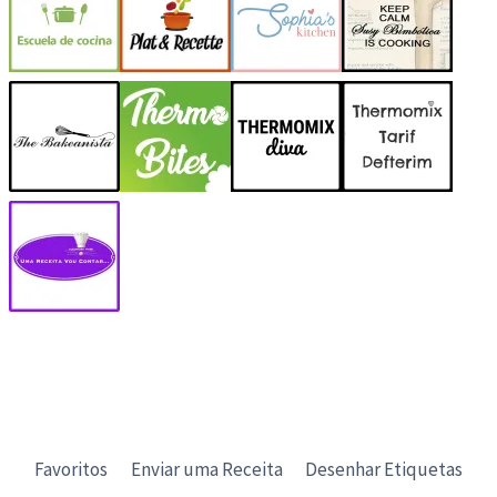
Favoritos
Enviar uma Receita
Desenhar Etiquetas