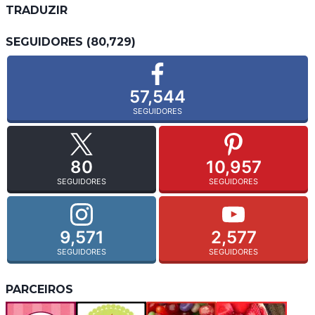
TRADUZIR
SEGUIDORES (80,729)
57,544
SEGUIDORES
80
10,957
SEGUIDORES
SEGUIDORES
9,571
2,577
SEGUIDORES
SEGUIDORES
PARCEIROS