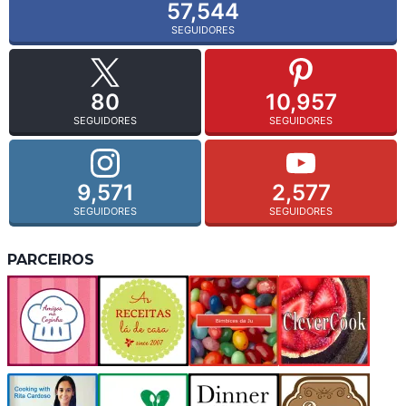
57,544
SEGUIDORES
80
10,957
SEGUIDORES
SEGUIDORES
9,571
2,577
SEGUIDORES
SEGUIDORES
PARCEIROS