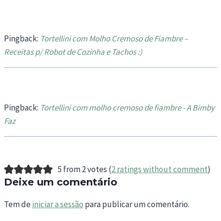
Pingback:
Tortellini com Molho Cremoso de Fiambre –
Receitas p/ Robot de Cozinha e Tachos :)
Pingback:
Tortellini com molho cremoso de fiambre - A Bimby
Faz
5 from 2 votes (
2 ratings without comment
)
Deixe um comentário
Tem de
iniciar a sessão
para publicar um comentário.