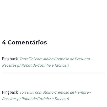
4 Comentários
Pingback:
Tortellini com Molho Cremoso de Presunto –
Receitas p/ Robot de Cozinha e Tachos :)
Pingback:
Tortellini com Molho Cremoso de Fiambre –
Receitas p/ Robot de Cozinha e Tachos :)