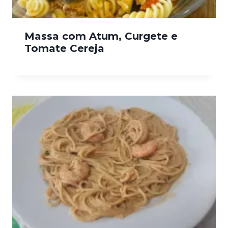
Massa com Atum, Curgete e
Tomate Cereja