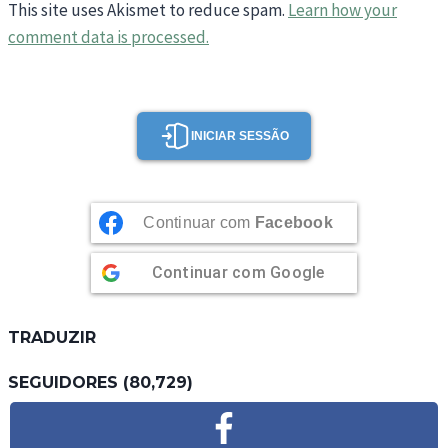
This site uses Akismet to reduce spam.
Learn how your
comment data is processed.
INICIAR SESSÃO
Continuar com
Facebook
Continuar com
Google
TRADUZIR
SEGUIDORES (80,729)