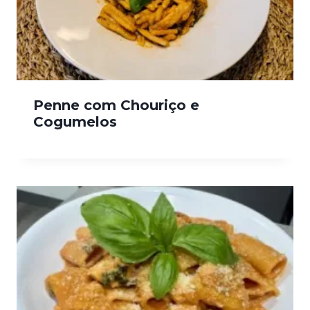
Penne com Chouriço e
Cogumelos