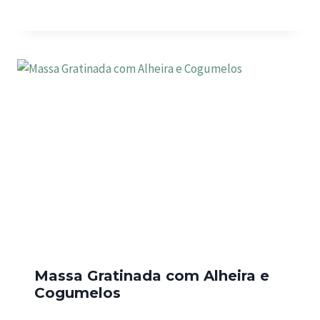
Massa Gratinada com Alheira e
Cogumelos