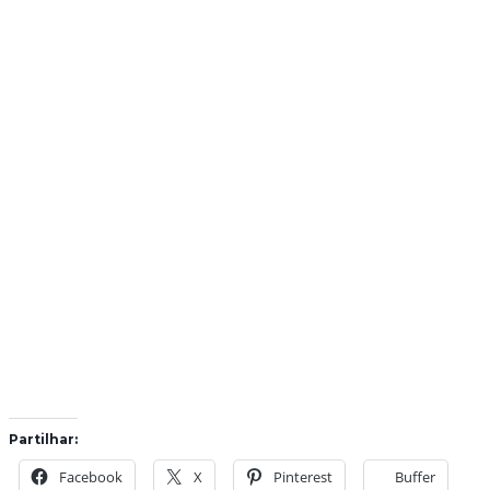
Partilhar:
Facebook
X
Pinterest
Buffer