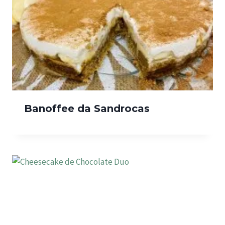
Banoffee da Sandrocas