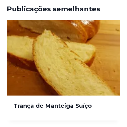
Publicações semelhantes
Trança de Manteiga Suíço