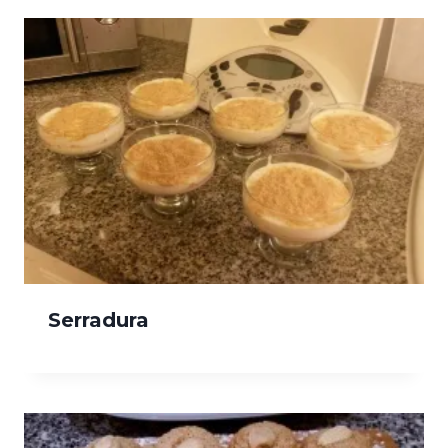
Serradura