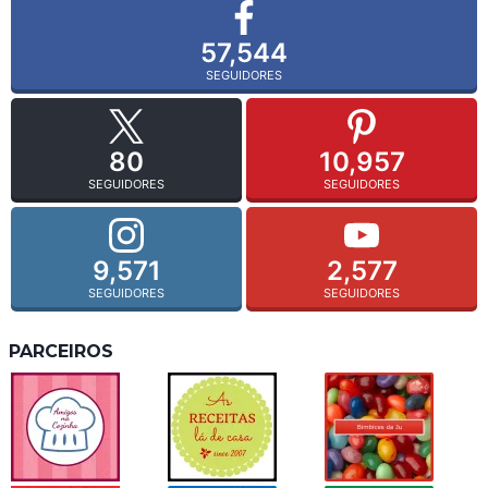
57,544
SEGUIDORES
80
10,957
SEGUIDORES
SEGUIDORES
9,571
2,577
SEGUIDORES
SEGUIDORES
PARCEIROS