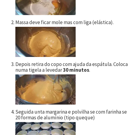
Massa deve ficar mole mas com liga (elástica).
Depois retira do copo com ajuda da espátula. Coloca
numa tigela a levedar
30 minutos
.
Seguida unta margarina e polvilha se com farinha se
20
formas de alumínio (tipo queque)