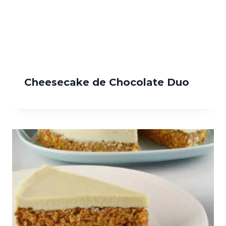
Cheesecake de Chocolate Duo