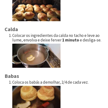
Calda
Colocar os ingredientes da calda no tacho e leve ao
lume, envolva e deixe ferver
1 minuto
e desliga-se.
Babas
Coloca os babás a demolhar, 2/4 de cada vez.