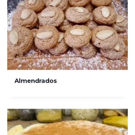
Almendrados