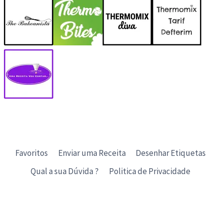
Favoritos
Enviar uma Receita
Desenhar Etiquetas
Qual a sua Dúvida ?
Politica de Privacidade