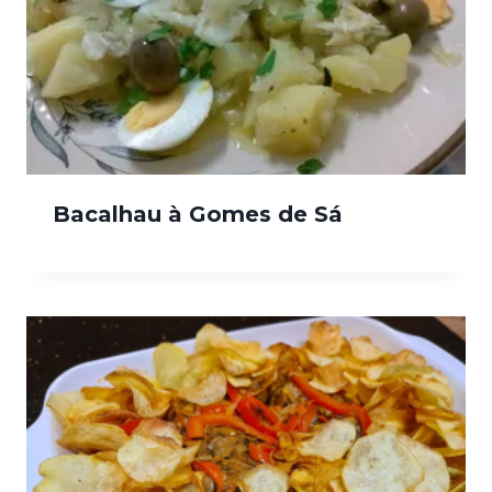
Bacalhau à Gomes de Sá