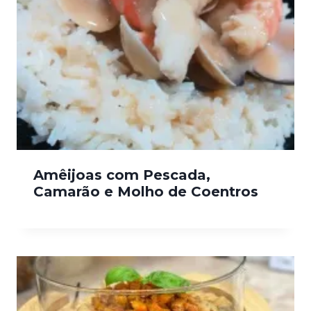
Amêijoas com Pescada,
Camarão e Molho de Coentros