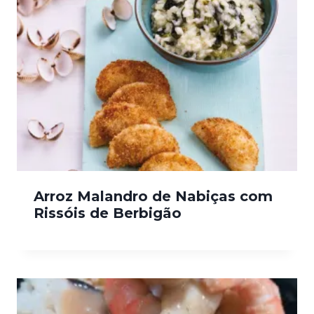
Arroz Malandro de Nabiças com
Rissóis de Berbigão