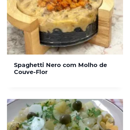
Spaghetti Nero com Molho de
Couve-Flor