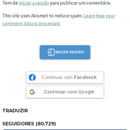
Tem de
iniciar a sessão
para publicar um comentário.
This site uses Akismet to reduce spam.
Learn how your
comment data is processed.
INICIAR SESSÃO
Continuar com
Facebook
Continuar com
Google
TRADUZIR
SEGUIDORES (80,729)