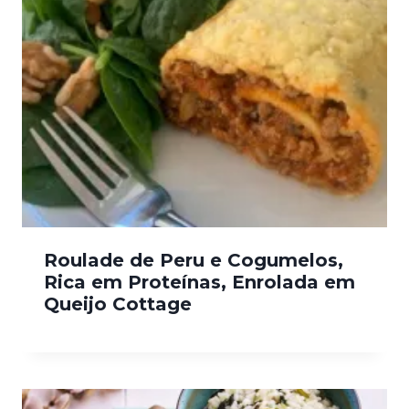
Roulade de Peru e Cogumelos,
Rica em Proteínas, Enrolada em
Queijo Cottage