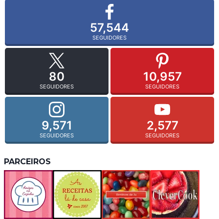
57,544
SEGUIDORES
80
10,957
SEGUIDORES
SEGUIDORES
9,571
2,577
SEGUIDORES
SEGUIDORES
PARCEIROS