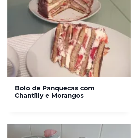
Bolo de Panquecas com
Chantilly e Morangos