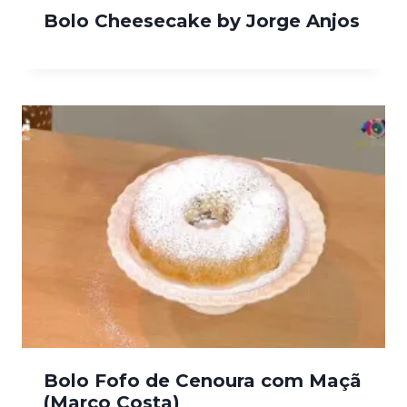
Bolo Cheesecake by Jorge Anjos
Bolo Fofo de Cenoura com Maçã
(Marco Costa)