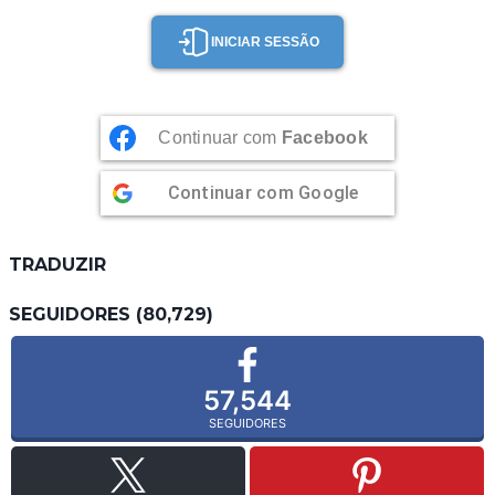
INICIAR SESSÃO
Continuar com
Facebook
Continuar com
Google
TRADUZIR
SEGUIDORES (80,729)
57,544
SEGUIDORES