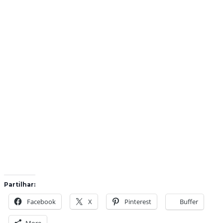
Partilhar:
Facebook
X
Pinterest
Buffer