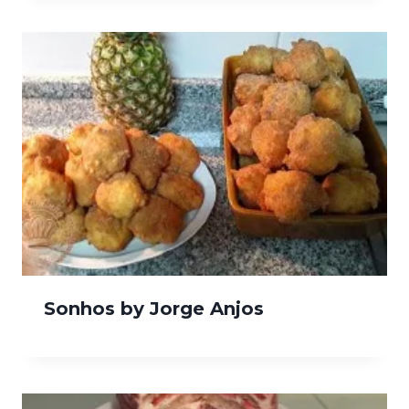
Sonhos by Jorge Anjos