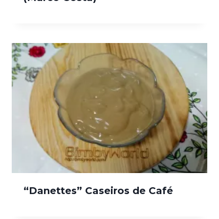
“Danettes” Caseiros de Café