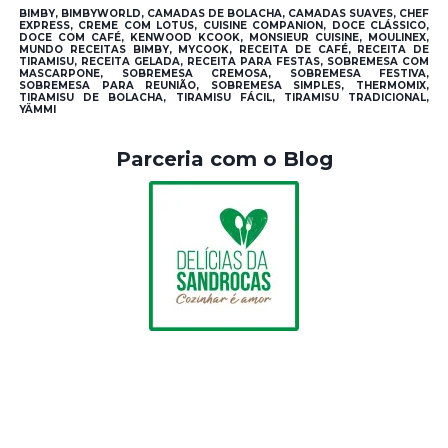
BIMBY, BIMBYWORLD, CAMADAS DE BOLACHA, CAMADAS SUAVES, CHEF
EXPRESS, CREME COM LOTUS, CUISINE COMPANION, DOCE CLÁSSICO,
DOCE COM CAFÉ, KENWOOD KCOOK, MONSIEUR CUISINE, MOULINEX,
MUNDO RECEITAS BIMBY, MYCOOK, RECEITA DE CAFÉ, RECEITA DE
TIRAMISU, RECEITA GELADA, RECEITA PARA FESTAS, SOBREMESA COM
MASCARPONE, SOBREMESA CREMOSA, SOBREMESA FESTIVA,
SOBREMESA PARA REUNIÃO, SOBREMESA SIMPLES, THERMOMIX,
TIRAMISU DE BOLACHA, TIRAMISU FÁCIL, TIRAMISU TRADICIONAL,
YÄMMI
Parceria com o Blog