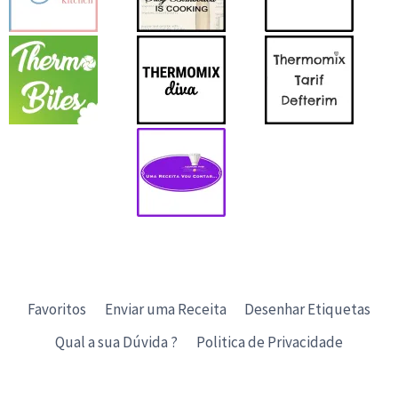
Favoritos
Enviar uma Receita
Desenhar Etiquetas
Qual a sua Dúvida ?
Politica de Privacidade