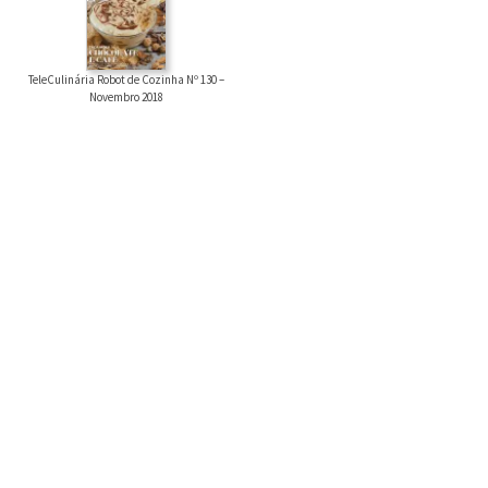
TeleCulinária Robot de Cozinha Nº 130 –
Novembro 2018