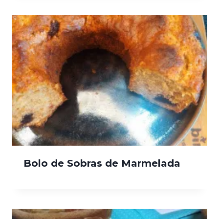
Bolo de Sobras de Marmelada