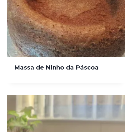
Massa de Ninho da Páscoa