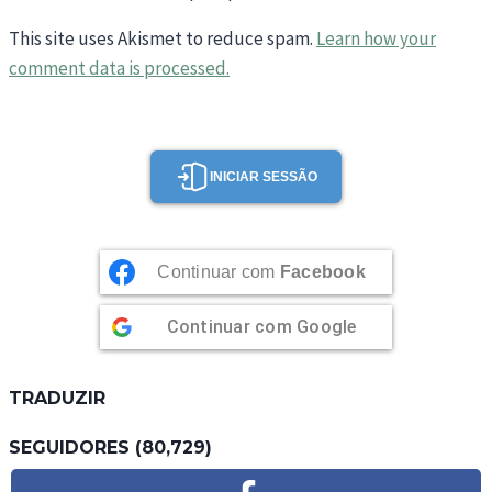
This site uses Akismet to reduce spam.
Learn how your
comment data is processed.
INICIAR SESSÃO
Continuar com
Facebook
Continuar com
Google
TRADUZIR
SEGUIDORES (80,729)