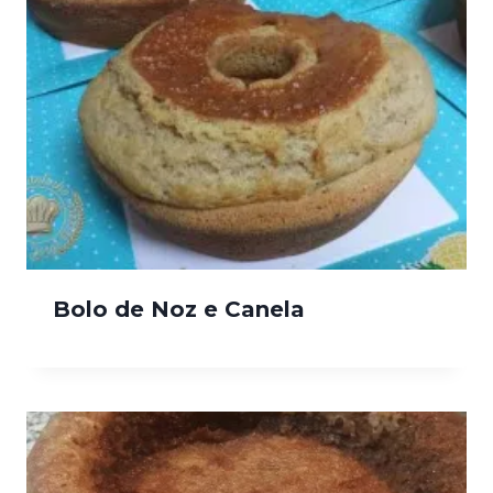
Bolo de Noz e Canela