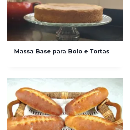
Massa Base para Bolo e Tortas