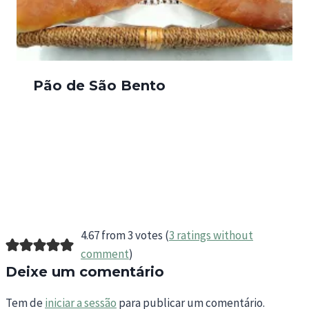
Pão de São Bento
4.67 from 3 votes (
3 ratings without
comment
)
Deixe um comentário
Tem de
iniciar a sessão
para publicar um comentário.