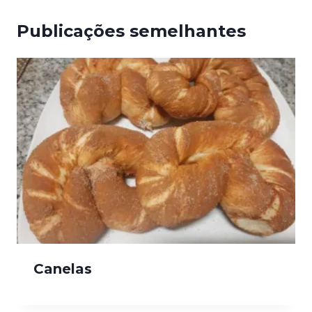
Publicações semelhantes
Canelas