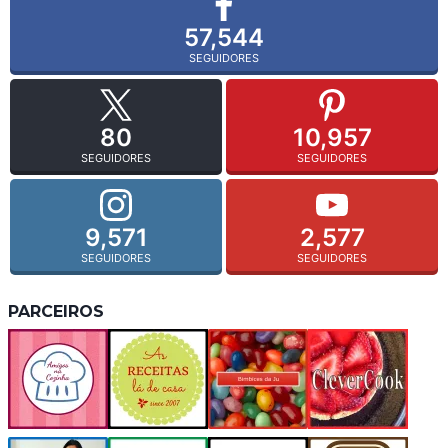
57,544
SEGUIDORES
80
10,957
SEGUIDORES
SEGUIDORES
9,571
2,577
SEGUIDORES
SEGUIDORES
PARCEIROS