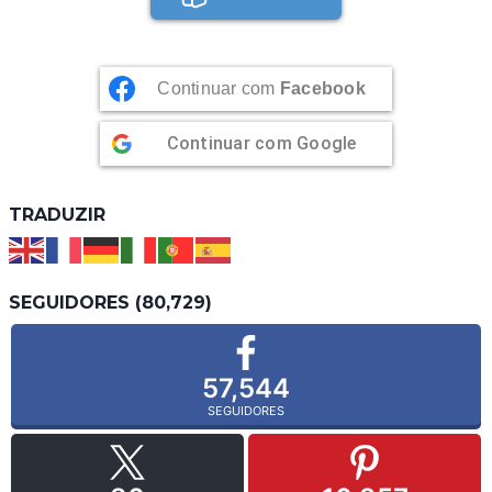
Continuar com
Facebook
Continuar com
Google
TRADUZIR
SEGUIDORES (80,729)
57,544
SEGUIDORES