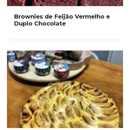
Brownies de Feijão Vermelho e
Duplo Chocolate