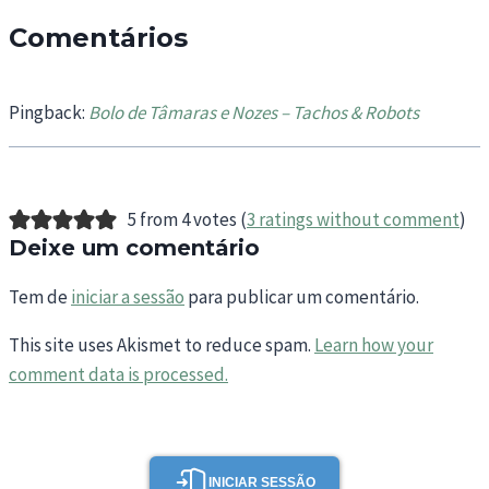
Comentários
Pingback:
Bolo de Tâmaras e Nozes – Tachos & Robots
5 from 4 votes (
3 ratings without comment
)
Deixe um comentário
Tem de
iniciar a sessão
para publicar um comentário.
This site uses Akismet to reduce spam.
Learn how your
comment data is processed.
INICIAR SESSÃO