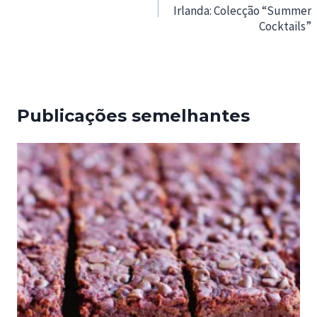
Irlanda: Colecção “Summer
artigos
Cocktails”
Publicações semelhantes