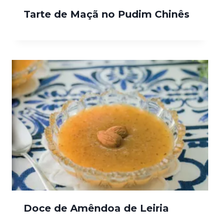
Tarte de Maçã no Pudim Chinês
Doce de Amêndoa de Leiria