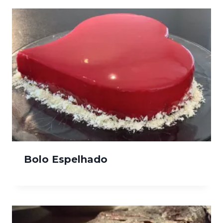
Bolo Espelhado