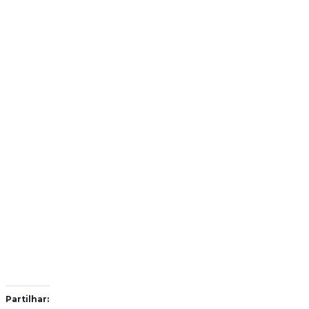
Partilhar: