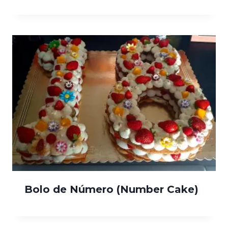
Bolo de Número (Number Cake)