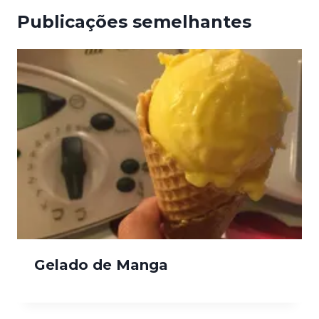
Publicações semelhantes
Gelado de Manga