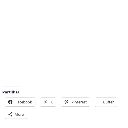
Partilhar:
Facebook
X
Pinterest
Buffer
More