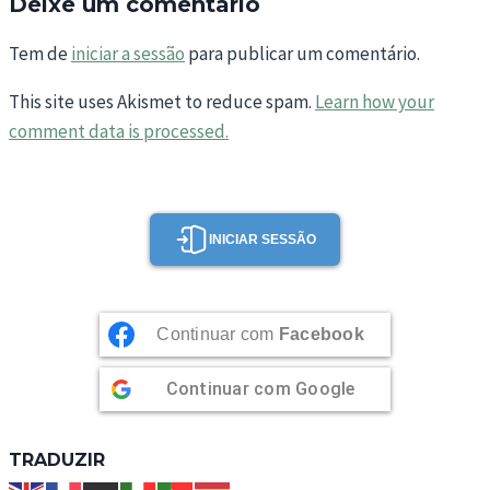
Deixe um comentário
Tem de
iniciar a sessão
para publicar um comentário.
This site uses Akismet to reduce spam.
Learn how your
comment data is processed.
INICIAR SESSÃO
Continuar com
Facebook
Continuar com
Google
TRADUZIR