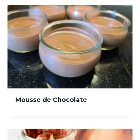
Mousse de Chocolate