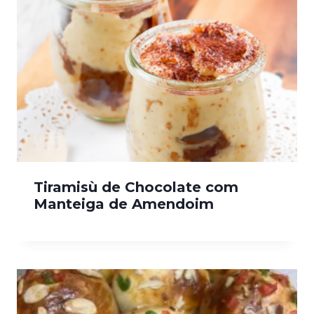
Tiramisù de Chocolate com
Manteiga de Amendoim