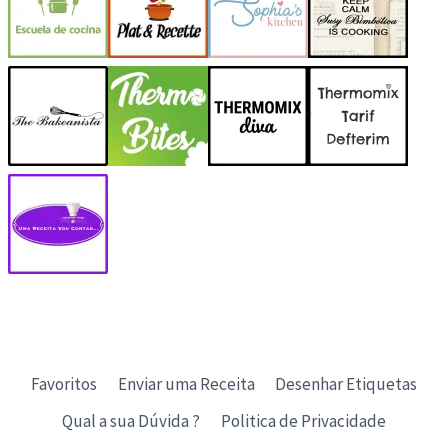
Favoritos
Enviar uma Receita
Desenhar Etiquetas
Qual a sua Dúvida ?
Politica de Privacidade