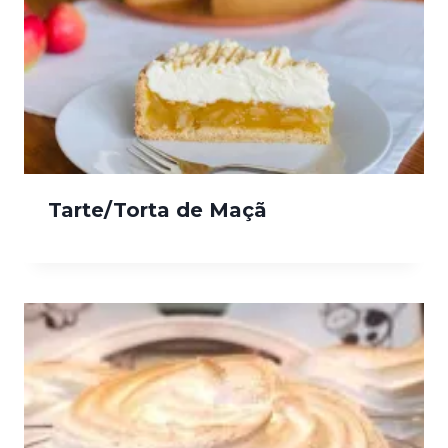
Tarte/Torta de Maçã