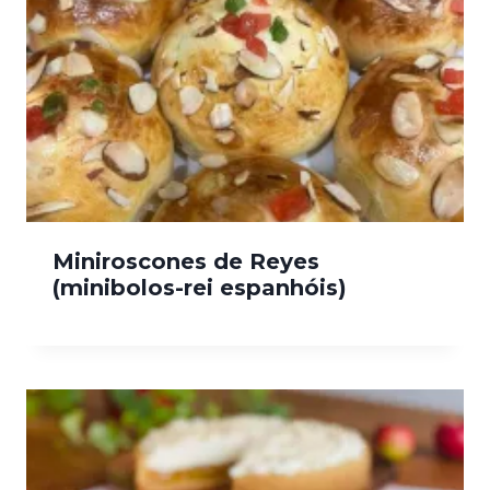
Miniroscones de Reyes
(minibolos-rei espanhóis)