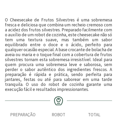
O Cheesecake de Frutos Silvestres é uma sobremesa
fresca e deliciosa que combina um recheio cremoso com
a acidez dos frutos silvestres. Preparado facilmente com
o auxílio de um robot de cozinha, este cheesecake não só
tem uma textura suave, mas também um sabor
equilibrado entre o doce e o ácido, perfeito para
qualquer ocasião especial. A base crocante de bolacha de
aveia ou maria e o toque final com a cobertura de frutos
silvestres tornam esta sobremesa irresistível. Ideal para
quem procura uma sobremesa leve e saborosa, sem
perder o sabor autêntico dos ingredientes frescos. A
preparação é rápida e prática, sendo perfeita para
jantares, festas ou até para saborear em uma tarde
tranquila. O uso do robot de cozinha garante uma
execução fácil e resultados impressionantes.
PREPARAÇÃO
ROBOT
TOTAL