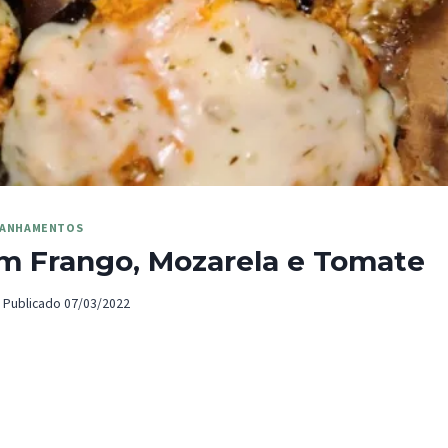
ANHAMENTOS
 Frango, Mozarela e Tomate
Publicado
07/03/2022