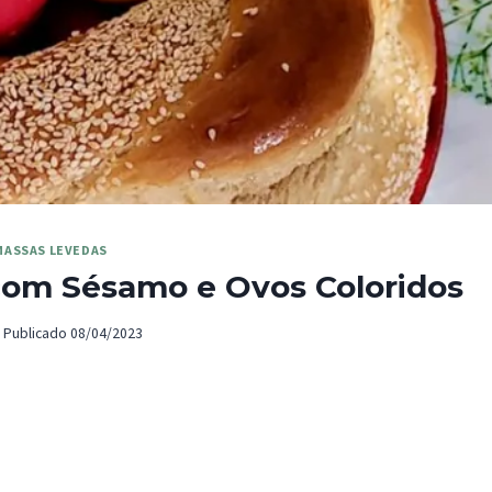
MASSAS LEVEDAS
com Sésamo e Ovos Coloridos
Publicado
08/04/2023