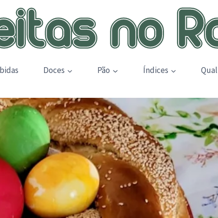
bidas
Doces
Pão
Índices
Qual