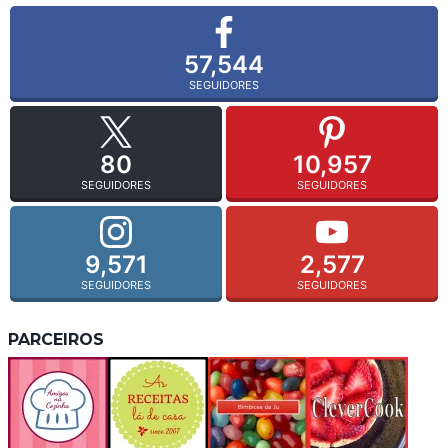
57,544
SEGUIDORES
80
10,957
SEGUIDORES
SEGUIDORES
9,571
2,577
SEGUIDORES
SEGUIDORES
PARCEIROS