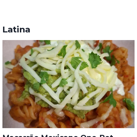
Latina