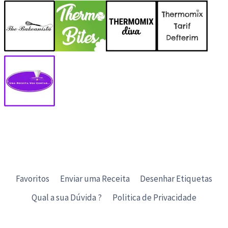
Favoritos
Enviar uma Receita
Desenhar Etiquetas
Qual a sua Dúvida ?
Politica de Privacidade