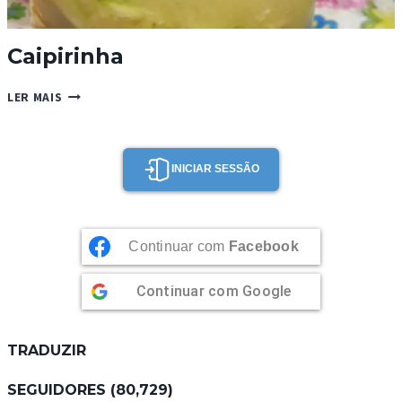
Caipirinha
CAIPIRINHA
LER MAIS
INICIAR SESSÃO
Continuar com
Facebook
Continuar com
Google
TRADUZIR
SEGUIDORES (80,729)