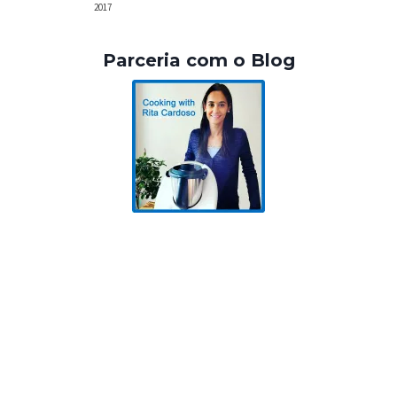
2017
Parceria com o Blog