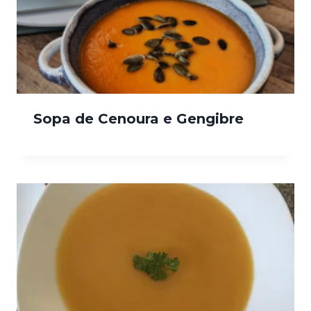
Sopa de Cenoura e Gengibre