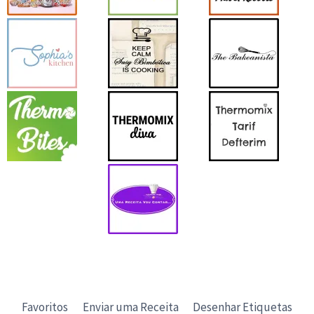
Favoritos
Enviar uma Receita
Desenhar Etiquetas