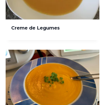
Creme de Legumes