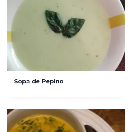
Sopa de Pepino