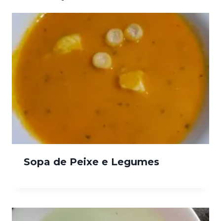
Sopa de Peixe e Legumes