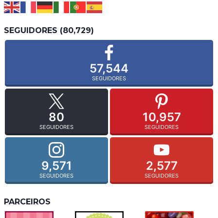
SEGUIDORES (80,729)
57,544
SEGUIDORES
80
10,957
SEGUIDORES
SEGUIDORES
9,571
2,577
SEGUIDORES
SEGUIDORES
PARCEIROS