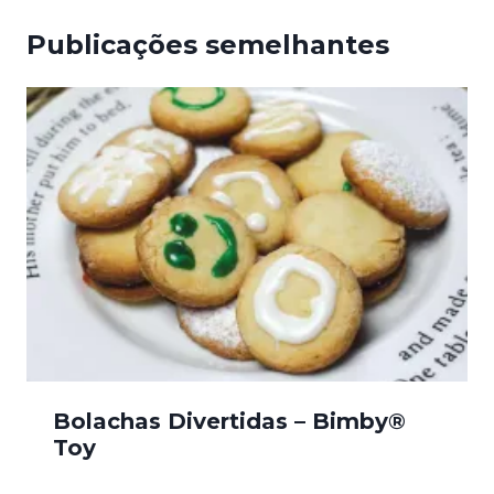
Publicações semelhantes
Bolachas Divertidas – Bimby®
Toy