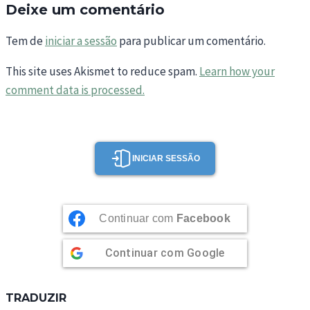
Deixe um comentário
Tem de
iniciar a sessão
para publicar um comentário.
This site uses Akismet to reduce spam.
Learn how your
comment data is processed.
INICIAR SESSÃO
Continuar com
Facebook
Continuar com
Google
TRADUZIR