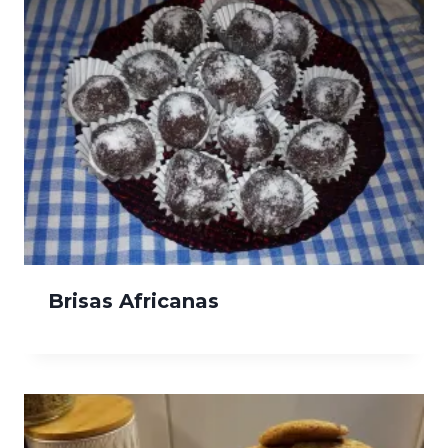
Brisas Africanas