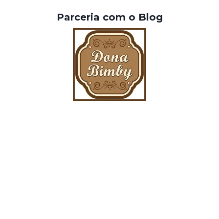
Parceria com o Blog