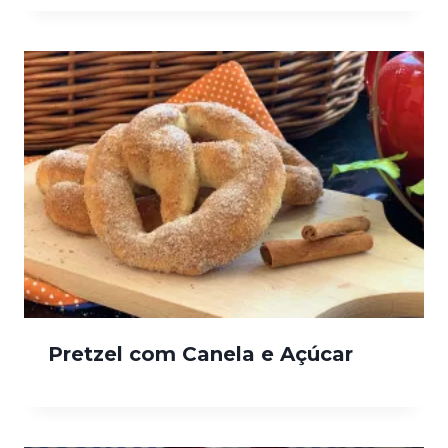
Pretzel com Canela e Açúcar