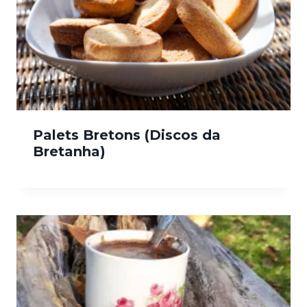
Palets Bretons (Discos da
Bretanha)