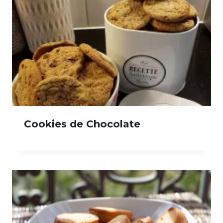
Cookies de Chocolate