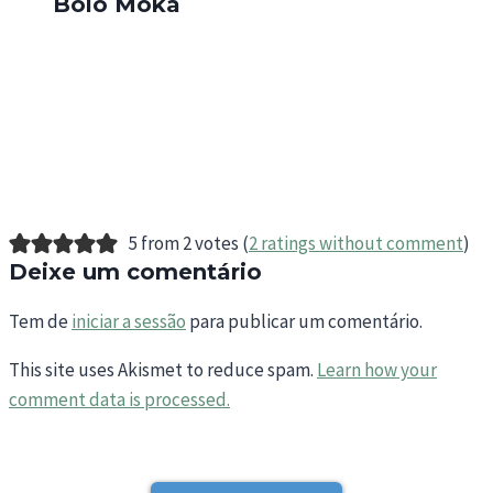
Bolo Moka
5 from 2 votes (
2 ratings without comment
)
Deixe um comentário
Tem de
iniciar a sessão
para publicar um comentário.
This site uses Akismet to reduce spam.
Learn how your
comment data is processed.