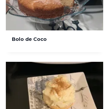
Bolo de Coco