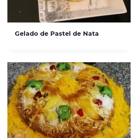
Gelado de Pastel de Nata