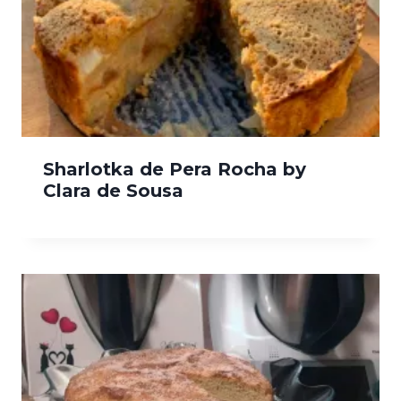
Sharlotka de Pera Rocha by
Clara de Sousa