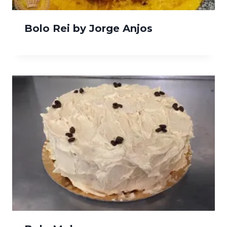
Bolo Rei by Jorge Anjos