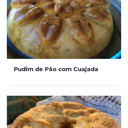
Pudim de Pão com Cuajada