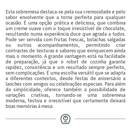
Esta sobremesa destaca-se pela sua cremosidade e pelo
sabor envolvente que a torna perfeita para qualquer
ocasião. É uma opção prática e deliciosa, que combina
um creme suave com o toque irresistível de chocolate,
resultando numa experiência doce que agrada a todos.
Pode ser servida com frutas frescas, bolachas salgadas
ou outros acompanhamentos, permitindo criar
contrastes de texturas e sabores que enriquecem ainda
mais o momento. A grande vantagem está na facilidade
de preparação, já que o robot de cozinha garante
rapidez, consistência e um resultado sempre perfeito,
sem complicações. É uma escolha versátil que se adapta
a diferentes contextos, desde festas de aniversário a
lanches com amigos ou celebrações especiais. Para além
da simplicidade, oferece também a possibilidade de
variações criativas, tornando-se uma sobremesa
moderna, festiva e irresistível que certamente deixará
boas memórias à mesa.