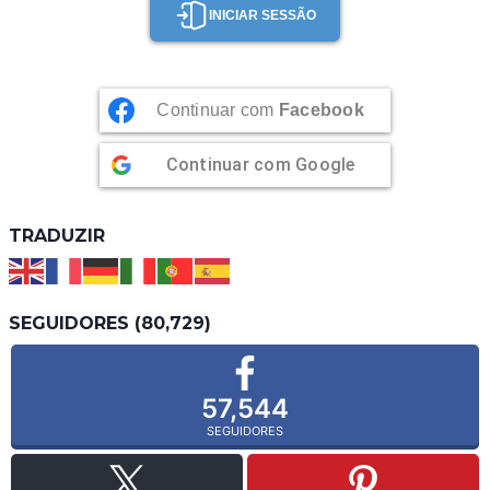
INICIAR SESSÃO
Continuar com
Facebook
Continuar com
Google
TRADUZIR
SEGUIDORES (80,729)
57,544
SEGUIDORES