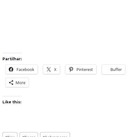
Partilhar:
Facebook
X
Pinterest
Buffer
More
Like this:
Post