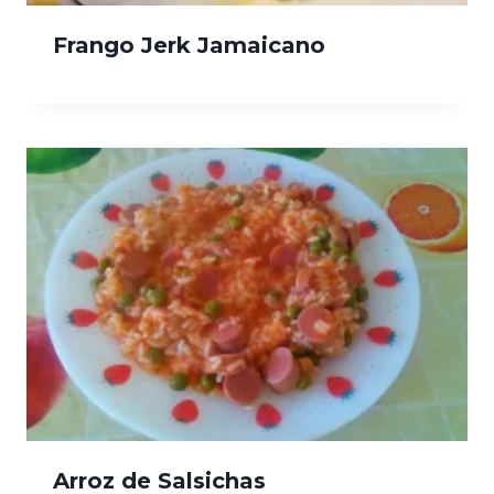
Frango Jerk Jamaicano
Arroz de Salsichas