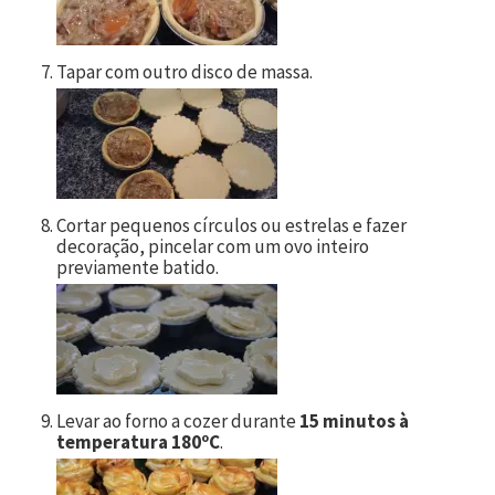
Tapar com outro disco de massa.
Cortar pequenos círculos ou estrelas e fazer
decoração, pincelar com um ovo inteiro
previamente batido.
Levar ao forno a cozer durante
15 minutos à
temperatura 180ºC
.