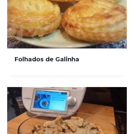
Folhados de Galinha