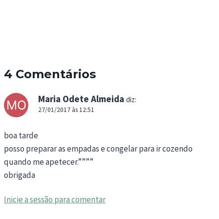
4 Comentários
Maria Odete Almeida
diz:
27/01/2017 às 12:51
boa tarde
posso preparar as empadas e congelar para ir cozendo
quando me apetecer.””””
obrigada
Inicie a sessão para comentar