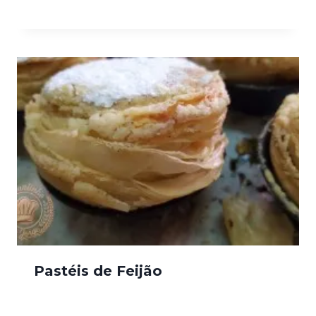
Pastéis de Feijão