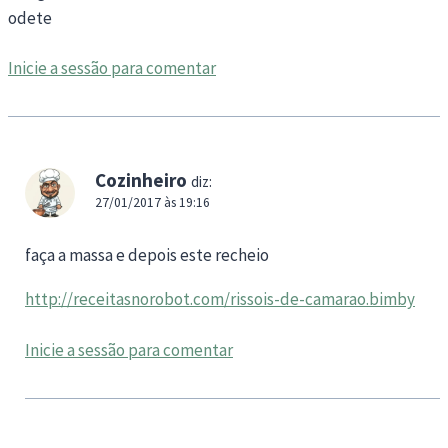
odete
Inicie a sessão para comentar
Cozinheiro
diz:
27/01/2017 às 19:16
faça a massa e depois este recheio
http://receitasnorobot.com/rissois-de-camarao.bimby
Inicie a sessão para comentar