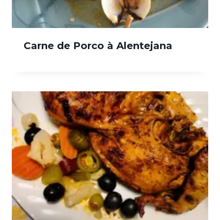
Carne de Porco à Alentejana