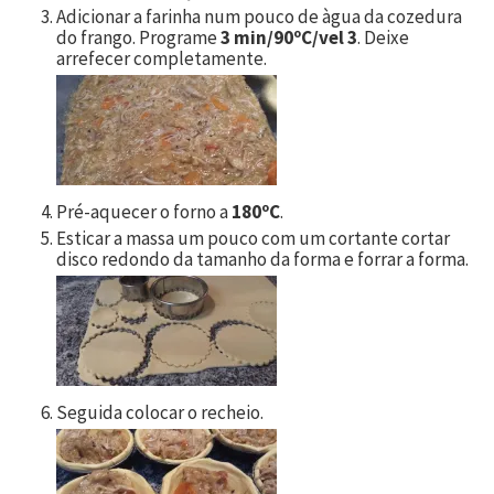
Adicionar a farinha num pouco de àgua da cozedura
do frango. Programe
3 min/90ºC/vel 3
. Deixe
arrefecer completamente.
Pré-aquecer o forno a
180ºC
.
Esticar a massa um pouco com um cortante cortar
disco redondo da tamanho da forma e forrar a forma.
Seguida colocar o recheio.