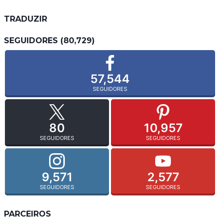
TRADUZIR
SEGUIDORES (80,729)
57,544
SEGUIDORES
80
10,957
SEGUIDORES
SEGUIDORES
9,571
2,577
SEGUIDORES
SEGUIDORES
PARCEIROS