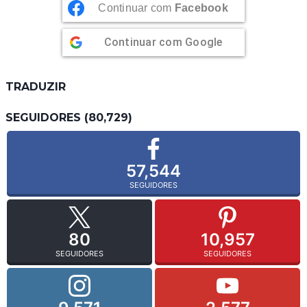
Continuar com
Facebook
Continuar com
Google
TRADUZIR
SEGUIDORES (80,729)
57,544
SEGUIDORES
80
10,957
SEGUIDORES
SEGUIDORES