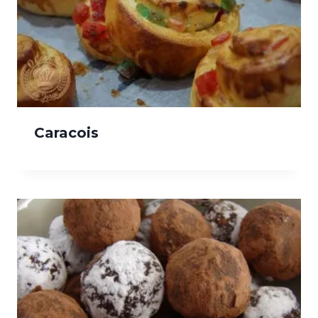
Caracois