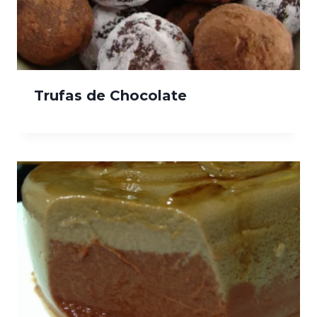
Trufas de Chocolate