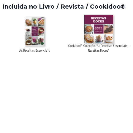
Incluida no Livro / Revista / Cookidoo®
Cookidoo®: Colecção “As Receitas Essenciais –
As Receitas Essenciais
Receitas Doces”