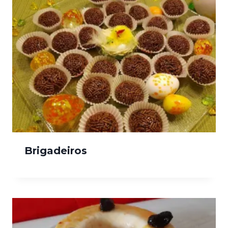
Brigadeiros