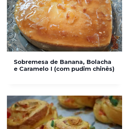
Sobremesa de Banana, Bolacha
e Caramelo I (com pudim chinês)