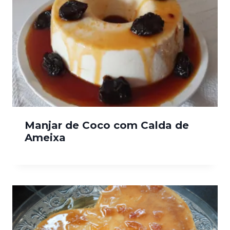
Manjar de Coco com Calda de
Ameixa