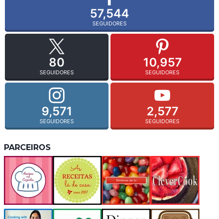
57,544
SEGUIDORES
80
10,957
SEGUIDORES
SEGUIDORES
9,571
2,577
SEGUIDORES
SEGUIDORES
PARCEIROS