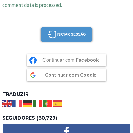
comment data is processed.
INICIAR SESSÃO
Continuar com
Facebook
Continuar com
Google
TRADUZIR
SEGUIDORES (80,729)