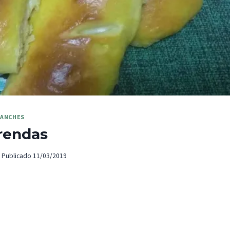
LANCHES
rendas
Publicado
11/03/2019