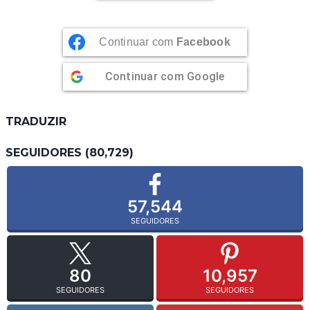
Continuar com
Facebook
Continuar com
Google
TRADUZIR
SEGUIDORES (80,729)
57,544
SEGUIDORES
80
10,957
SEGUIDORES
SEGUIDORES