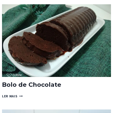
Bolo de Chocolate
BOLO
LER MAIS
DE
CHOCOLATE