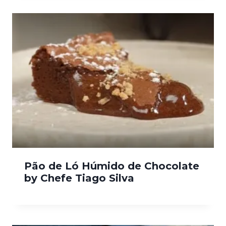
Pão de Ló Húmido de Chocolate
by Chefe Tiago Silva