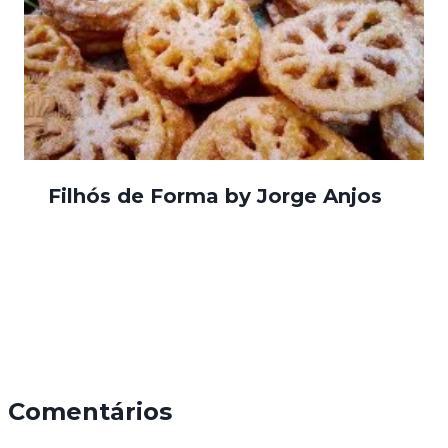
Filhós de Forma by Jorge Anjos
Comentários