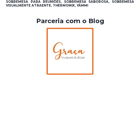
SOBREMESA PARA REUNIÕES, SOBREMESA SABOROSA, SOBREMESA
VISUALMENTE ATRAENTE, THERMOMIX, YÄMMI
Parceria com o Blog