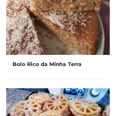
Bolo Rico da Minha Terra