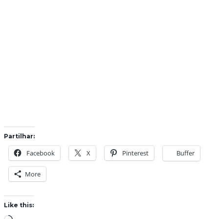
Partilhar:
Facebook
X
Pinterest
Buffer
More
Like this: