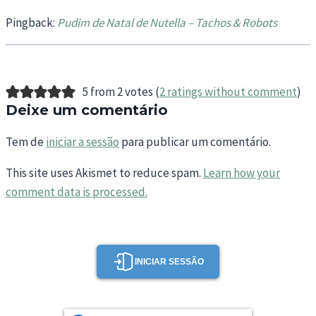
Pingback:
Pudim de Natal de Nutella – Tachos & Robots
5 from 2 votes (
2 ratings without comment
)
Deixe um comentário
Tem de
iniciar a sessão
para publicar um comentário.
This site uses Akismet to reduce spam.
Learn how your
comment data is processed.
INICIAR SESSÃO