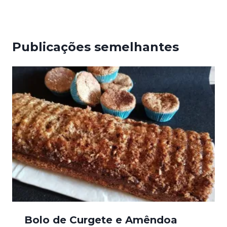
Publicações semelhantes
Bolo de Curgete e Amêndoa