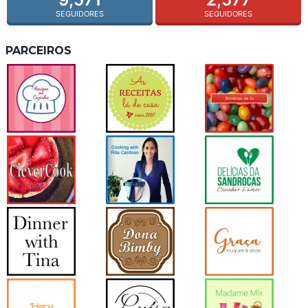
SEGUIDORES
SEGUIDORES
PARCEIROS