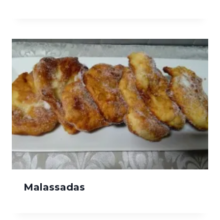
Malassadas