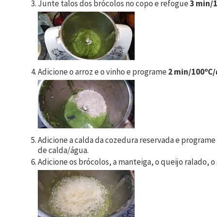
Junte talos dos brócolos no copo e refogue
3 min/
Adicione o arroz e o vinho e programe
2 min/100ºC/
Adicione a calda da cozedura reservada e programe
de calda/água.
Adicione os brócolos, a manteiga, o queijo ralado, 