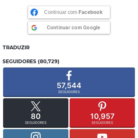
Continuar com
Facebook
Continuar com
Google
TRADUZIR
SEGUIDORES (80,729)
57,544
SEGUIDORES
80
10,957
SEGUIDORES
SEGUIDORES