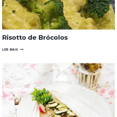
Risotto de Brócolos
RISOTTO
LER MAIS
DE
BRÓCOLOS