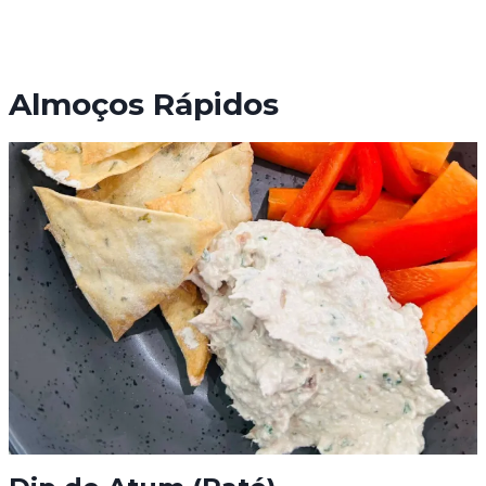
Almoços Rápidos