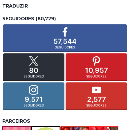
TRADUZIR
SEGUIDORES (80,729)
57,544
SEGUIDORES
80
10,957
SEGUIDORES
SEGUIDORES
9,571
2,577
SEGUIDORES
SEGUIDORES
PARCEIROS