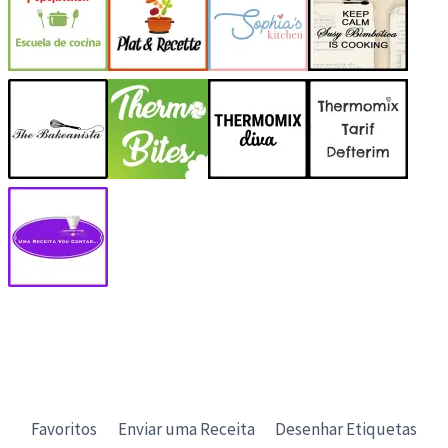
Favoritos
Enviar uma Receita
Desenhar Etiquetas