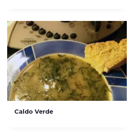
Caldo Verde