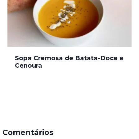
Sopa Cremosa de Batata-Doce e
Cenoura
Comentários