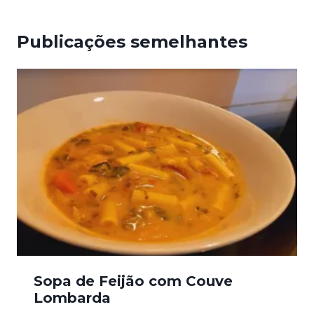
Publicações semelhantes
Sopa de Feijão com Couve
Lombarda