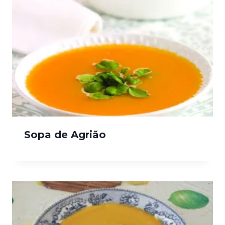
Sopa de Agrião