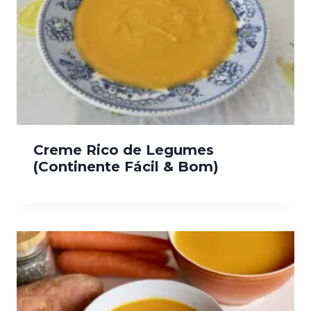
Creme Rico de Legumes
(Continente Fácil & Bom)