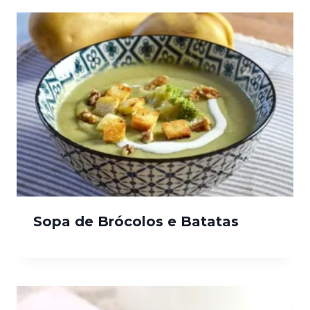
Sopa de Brócolos e Batatas