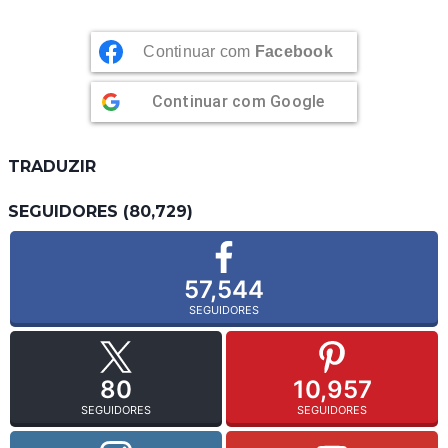
Continuar com
Facebook
Continuar com
Google
TRADUZIR
SEGUIDORES (80,729)
57,544
SEGUIDORES
80
10,957
SEGUIDORES
SEGUIDORES