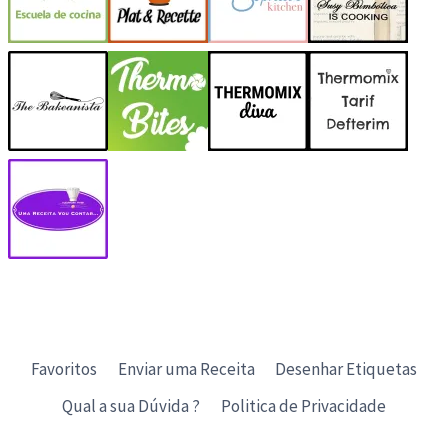
Favoritos
Enviar uma Receita
Desenhar Etiquetas
Qual a sua Dúvida ?
Politica de Privacidade