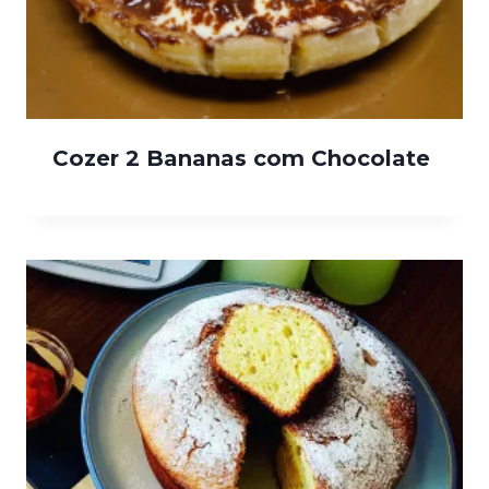
Cozer 2 Bananas com Chocolate