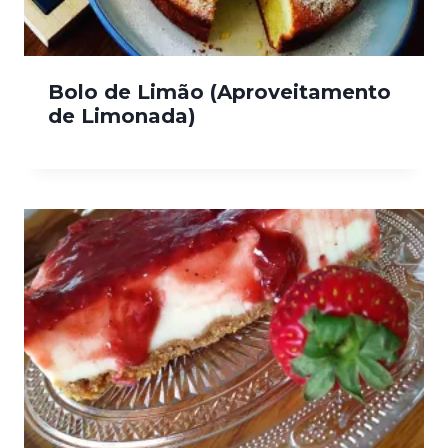
Bolo de Limão (Aproveitamento
de Limonada)