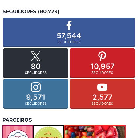
SEGUIDORES (80,729)
57,544
SEGUIDORES
80
10,957
SEGUIDORES
SEGUIDORES
9,571
2,577
SEGUIDORES
SEGUIDORES
PARCEIROS