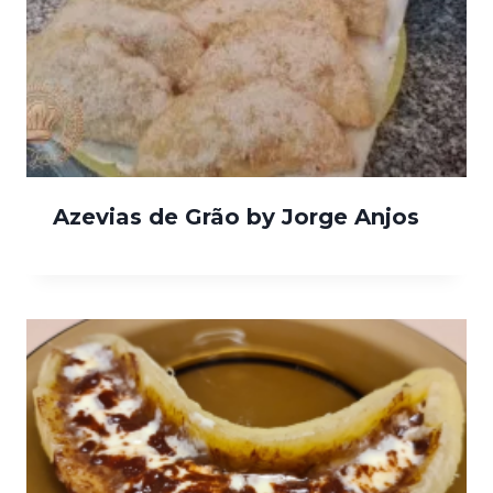
Azevias de Grão by Jorge Anjos