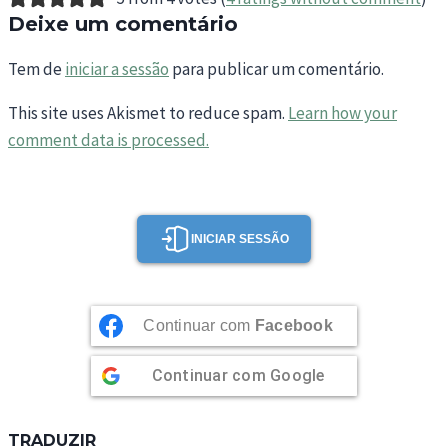
Deixe um comentário
Tem de
iniciar a sessão
para publicar um comentário.
This site uses Akismet to reduce spam.
Learn how your
comment data is processed.
INICIAR SESSÃO
Continuar com
Facebook
Continuar com
Google
TRADUZIR