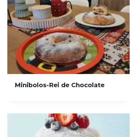
Minibolos-Rei de Chocolate